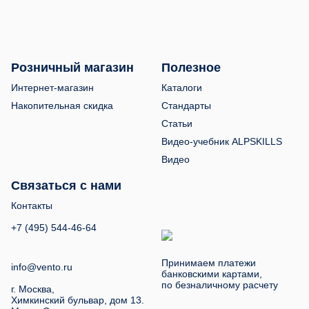
Розничный магазин
Полезное
Интернет-магазин
Каталоги
Накопительная скидка
Стандарты
Статьи
Видео-учебник ALPSKILLS
Видео
Связаться с нами
Контакты
+7 (495) 544-46-64
Принимаем платежи
info@vento.ru
банковскими картами,
по безналичному расчету
г. Москва,
Химкинский бульвар, дом 13.