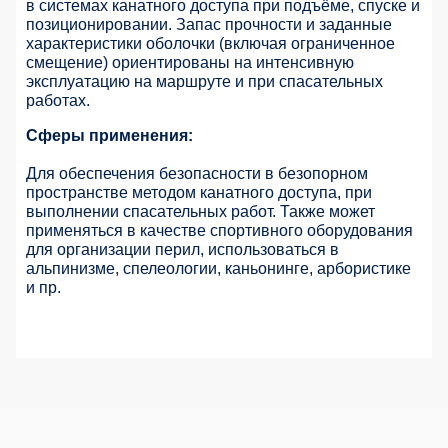
в системах канатного доступа при подъёме, спуске и
позиционировании. Запас прочности и заданные
характеристики оболочки (включая ограниченное
смещение) ориентированы на интенсивную
эксплуатацию на маршруте и при спасательных
работах.
Сферы применения:
Для обеспечения безопасности в безопорном
пространстве методом канатного доступа, при
выполнении спасательных работ. Также может
применяться в качестве спортивного оборудования
для организации перил, использоваться в
альпинизме, спелеологии, каньонинге, арбористике
и пр.