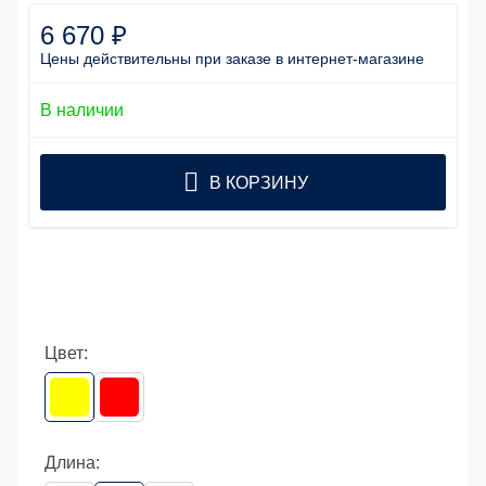
6 670 ₽
Цены действительны
при заказе
в интернет-магазине
В наличии
В КОРЗИНУ
Цвет:
Длина: