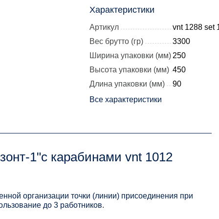
Характеристики
Артикул
vnt 1288 set
Вес брутто (гр)
3300
Ширина упаковки (мм)
250
Высота упаковки (мм)
450
Длина упаковки (мм)
90
Все характеристики
зонт-1"с карабинами vnt 1012
нной организации точки (линии) присоединения при
ользование до 3 работников.