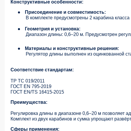
Конструктивные особенности:
●
Присоединение и совместимость:
В комплекте предусмотрены 2 карабина класса 
●
Геометрия и установка:
Диапазон длины: 0,6–20 м. Предусмотрен регул
●
Материалы и конструктивные решения:
Регулятор длины выполнен из оцинкованной ст
Соответствие стандартам:
ТР ТС 019/2011
ГОСТ EN 795-2019
ГОСТ EN/TS 16415-2015
Преимущества:
Регулировка длины в диапазоне 0,6–20 м позволяет а
Комплект из двух карабинов и сумка упрощают развёр
Сферы применения: