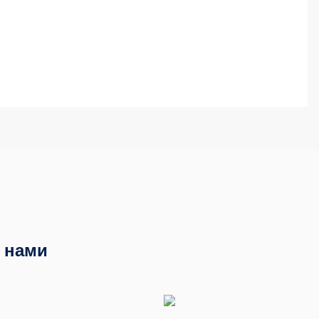
с нами