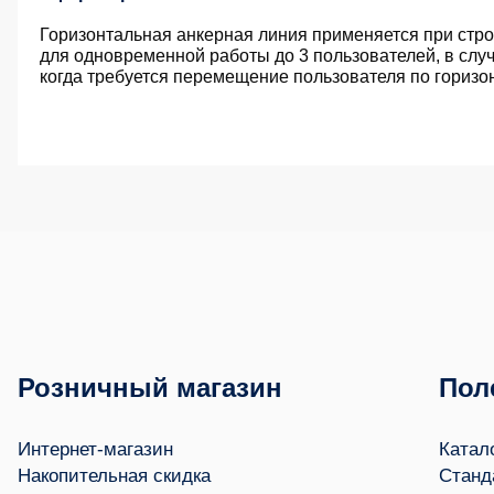
Горизонтальная анкерная линия применяется при стр
для одновременной работы до 3 пользователей,
в слу
когда требуется перемещение пользователя по горизо
Розничный магазин
Пол
Интернет-магазин
Катал
Накопительная скидка
Станд