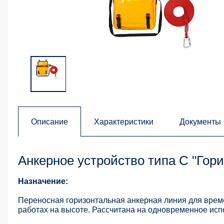
Описание
Характеристики
Документы
Анкерное устройство типа С "Гори
Назначение:
Переносная горизонтальная анкерная линия для време
работах на высоте. Рассчитана на одновременное исп