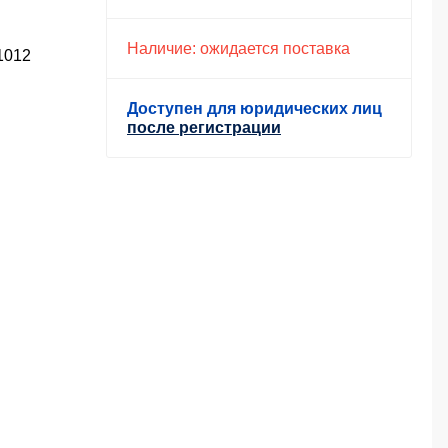
Наличие: ожидается поставка
 1012
Доступен для юридических лиц
после регистрации