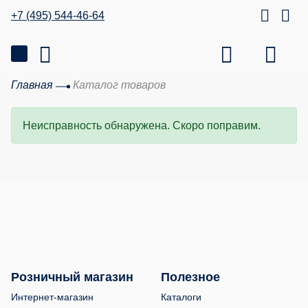
+7 (495) 544-46-64
Главная
Каталог товаров
Неисправность обнаружена. Скоро поправим.
Розничный магазин
Полезное
Интернет-магазин
Каталоги