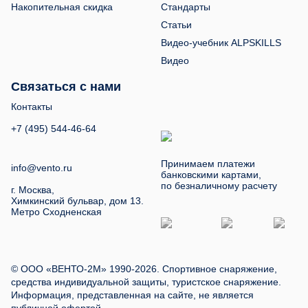
Накопительная скидка
Стандарты
Статьи
Видео-учебник ALPSKILLS
Видео
Связаться с нами
Контакты
+7 (495) 544-46-64
Принимаем платежи
info@vento.ru
банковскими картами,
по безналичному расчету
г. Москва,
Химкинский бульвар, дом 13.
Метро Сходненская
© ООО «ВЕНТО-2М» 1990-2026. Спортивное снаряжение,
средства индивидуальной защиты, туристское снаряжение.
Информация, представленная на сайте, не является
публичной офертой.