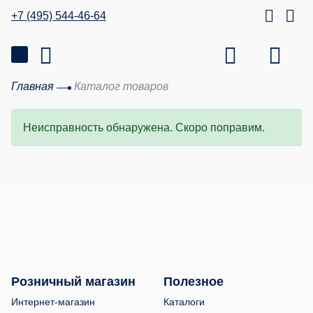
+7 (495) 544-46-64
Главная
Каталог товаров
Неисправность обнаружена. Скоро поправим.
Розничный магазин
Полезное
Интернет-магазин
Каталоги