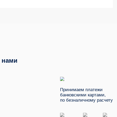
с нами
Принимаем платежи
банковскими картами,
по безналичному расчету