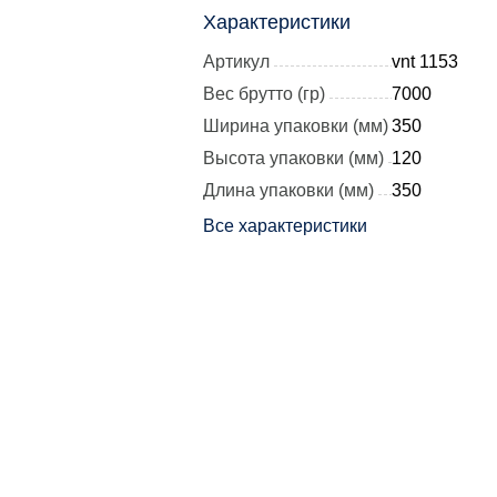
Характеристики
Артикул
vnt 1153
Вес брутто (гр)
7000
Ширина упаковки (мм)
350
Высота упаковки (мм)
120
Длина упаковки (мм)
350
Все характеристики