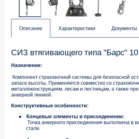
Описание
Характеристики
Документы
СИЗ втягивающего типа "Барс" 10
Назначение:
Компонент страховочной системы для безопасной ост
запасе высоты. Применяется совместно со страховоч
металлоконструкциям, лесам и лестницам, а также при
анкерной линией.
Конструктивные особенности:
●
Концевые элементы и присоединение:
Точка анкерного присоединения выполнена в 
стали.