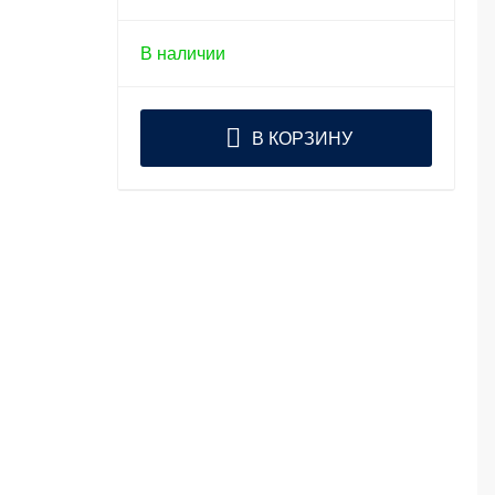
В наличии
В КОРЗИНУ