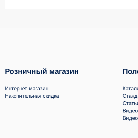
Розничный магазин
Пол
Интернет-магазин
Катал
Накопительная скидка
Станд
Стать
Видео
Видео