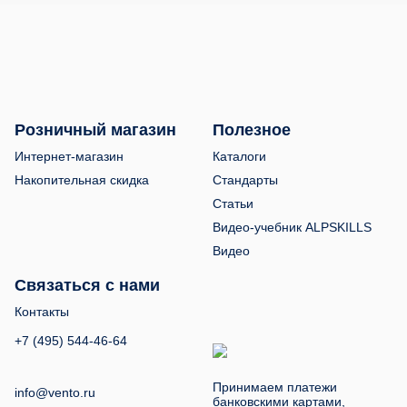
Розничный магазин
Полезное
Интернет-магазин
Каталоги
Накопительная скидка
Стандарты
Статьи
Видео-учебник ALPSKILLS
Видео
Связаться с нами
Контакты
+7 (495) 544-46-64
Принимаем платежи
info@vento.ru
банковскими картами,