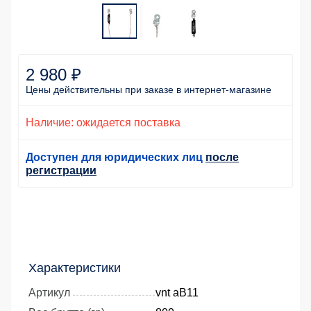
2 980 ₽
Цены действительны
при заказе
в интернет-магазине
Наличие: ожидается поставка
Доступен для юридических лиц
после
регистрации
Характеристики
Артикул
vnt aB11