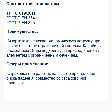
Соответствие стандартам:
ТР ТС 019/2011
ГОСТ Р EN 354
ГОСТ Р EN 355
Преимущества:
Амортизатор снижает динамическую нагрузку при
срыве в составе страховочной системы. Карабины с
раскрытием 18 мм подходят для присоединения к
элементам с ограниченным сечением.
Сферы применения:
Страховка при работах на высоте при наличии
риска падения, совместно со страховочной
привязью.