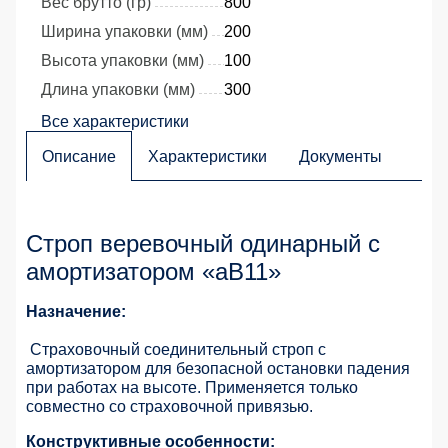
Вес брутто (гр)
800
Ширина упаковки (мм)
200
Высота упаковки (мм)
100
Длина упаковки (мм)
300
Все характеристики
Описание
Характеристики
Документы
Строп веревочный одинарный с
амортизатором «aB11»
Назначение:
Страховочный соединительный строп с
амортизатором для безопасной остановки падения
при работах на высоте. Применяется только
совместно со страховочной привязью.
Конструктивные особенности: