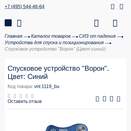
+7 (495) 544-46-64
Главная
Каталог товаров
СИЗ от падения
Устройства для спуска и позиционирования
Спусковое устройство "Ворон" (Цвет синий)
Спусковое устройство "Ворон".
Цвет: Синий
Код товара:
vnt 1119_bu
Оставить отзыв