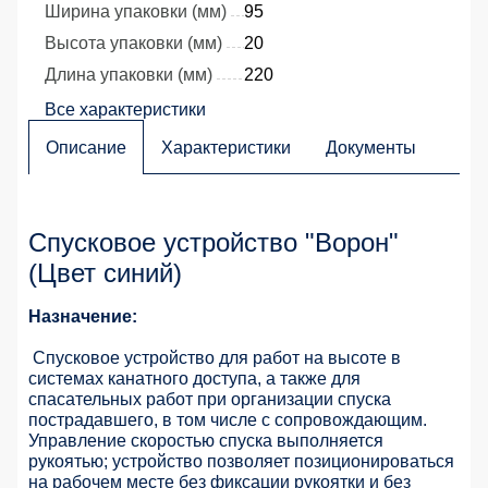
Ширина упаковки (мм)
95
Высота упаковки (мм)
20
Длина упаковки (мм)
220
Все характеристики
Описание
Характеристики
Документы
Спусковое устройство "Ворон"
(Цвет синий)
Назначение:
Спусковое устройство для работ на высоте в
системах канатного доступа, а также для
спасательных работ при организации спуска
пострадавшего, в том числе с сопровождающим.
Управление скоростью спуска выполняется
рукоятью; устройство позволяет позиционироваться
на рабочем месте без фиксации рукоятки и без