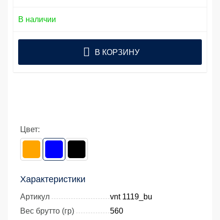
В наличии
В КОРЗИНУ
Цвет:
Характеристики
Артикул
vnt 1119_bu
Вес брутто (гр)
560