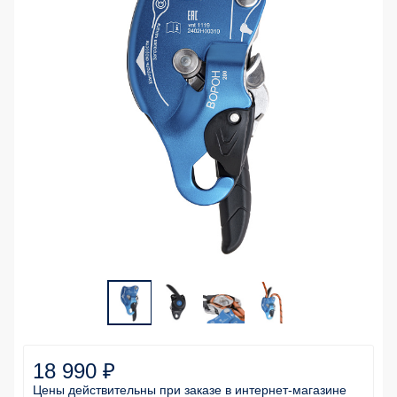
18 990 ₽
Цены действительны
при заказе
в интернет-магазине