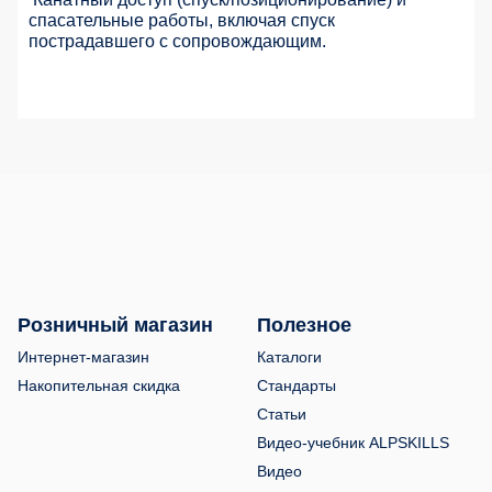
спасательные работы, включая спуск
пострадавшего с сопровождающим.
Розничный магазин
Полезное
Интернет-магазин
Каталоги
Накопительная скидка
Стандарты
Статьи
Видео-учебник ALPSKILLS
Видео