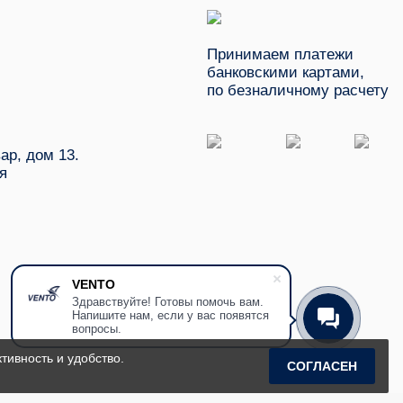
Принимаем платежи
банковскими картами,
по безналичному расчету
ар, дом 13.
я
VENTO
Здравствуйте! Готовы помочь вам.
Напишите нам, если у вас появятся
вопросы.
тивность и удобство.
СОГЛАСЕН