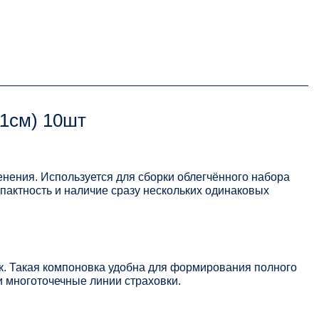
11см) 10шт
нения. Используется для сборки облегчённого набора
пактность и наличие сразу нескольких одинаковых
к. Такая компоновка удобна для формирования полного
 многоточечные линии страховки.