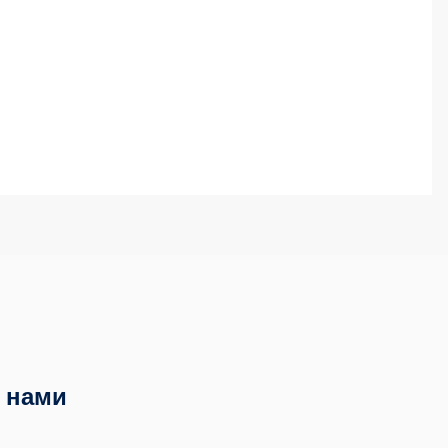
с нами