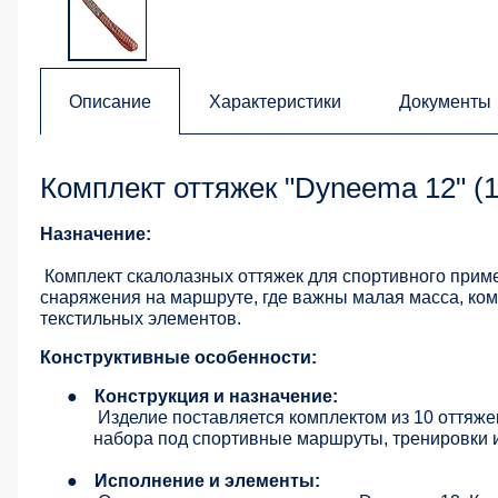
Описание
Характеристики
Документы
Комплект оттяжек "Dyneema 12" (
Назначение:
Комплект скалолазных оттяжек для спортивного приме
снаряжения на маршруте, где важны малая масса, ком
текстильных элементов.
Конструктивные особенности:
●
Конструкция и назначение:
Изделие поставляется комплектом из 10 оттяже
набора под спортивные маршруты, тренировки и
●
Исполнение и элементы: