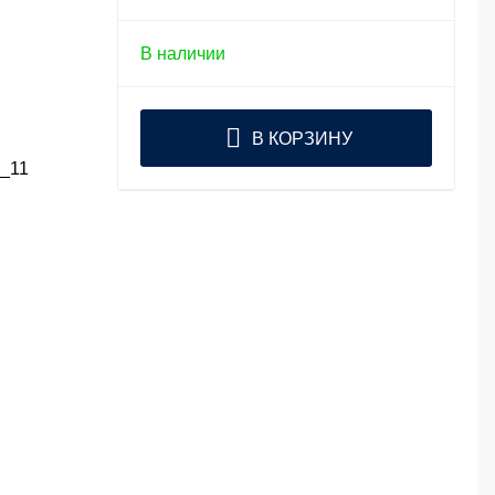
В наличии
В КОРЗИНУ
0_11