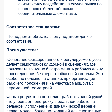
снизить силу воздействия в случае рывка по
сравнению с более жёсткими
соединительными элементами.
Соответствие стандартам:
Не подлежит обязательному подтверждению
соответствия.
Преимущества:
Сочетание фиксированного и регулируемого усов
делает самостраховку удобной в сценариях, где
пользователю нужно быстро менять рабочую длину
присоединения без перестройки всей системы. Это
особенно полезно на станции, при организации
рабочего положения и на участках маршрута с
переменной геометрией.
Форма регулятора позволяет работать одной рукой,
что упрощает подстройку в реальной работе на
рельефе. Исполнение из динамической верёвки
делает модель более подходящей для спортивных