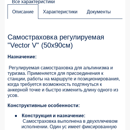
Все характеристики
Описание
Характеристики
Документы
Самостраховка регулируемая
"Vector V" (50х90см)
Назначение:
Регулируемая самостраховка для альпинизма и
туризма. Применяется для присоединения к
станции, работы на маршруте и позиционирования,
когда требуется возможность подтянуться к
анкерной точке и быстро изменить длину одного из
усов.
Конструктивные особенности:
●
Конструкция и назначение:
Самостраховка выполнена в двухплечевом
исполнении. Один ус имеет фиксированную