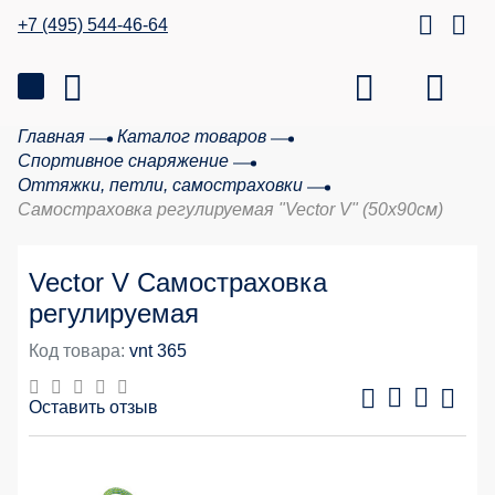
+7 (495) 544-46-64
Главная
Каталог товаров
Спортивное снаряжение
Оттяжки, петли, самостраховки
Самостраховка регулируемая "Vector V" (50х90см)
Vector V Самостраховка
регулируемая
Код товара:
vnt 365
Оставить отзыв
20 %