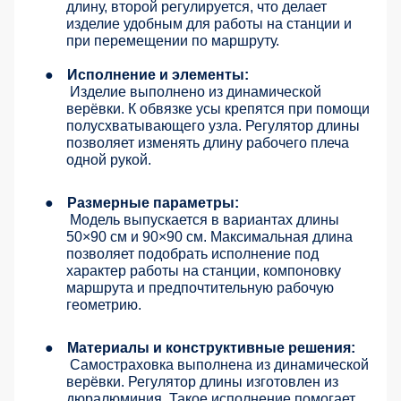
длину, второй регулируется, что делает
изделие удобным для работы на станции и
при перемещении по маршруту.
●
Исполнение и элементы:
Изделие выполнено из динамической
верёвки. К обвязке усы крепятся при помощи
полусхватывающего узла. Регулятор длины
позволяет изменять длину рабочего плеча
одной рукой.
●
Размерные параметры:
Модель выпускается в вариантах длины
50×90 см и 90×90 см. Максимальная длина
позволяет подобрать исполнение под
характер работы на станции, компоновку
маршрута и предпочтительную рабочую
геометрию.
●
Материалы и конструктивные решения:
Самостраховка выполнена из динамической
верёвки. Регулятор длины изготовлен из
дюралюминия. Такое исполнение помогает