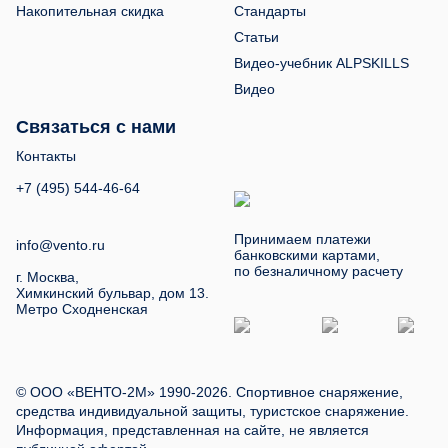
Накопительная скидка
Стандарты
Статьи
Видео-учебник ALPSKILLS
Видео
Связаться с нами
Контакты
+7 (495) 544-46-64
Принимаем платежи
info@vento.ru
банковскими картами,
по безналичному расчету
г. Москва,
Химкинский бульвар, дом 13.
Метро Сходненская
© ООО «ВЕНТО-2М» 1990-2026. Спортивное снаряжение,
средства индивидуальной защиты, туристское снаряжение.
Информация, представленная на сайте, не является