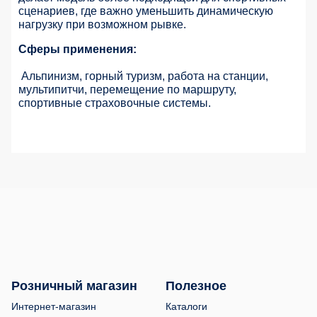
сценариев, где важно уменьшить динамическую
нагрузку при возможном рывке.
Сферы применения:
Альпинизм, горный туризм, работа на станции,
мультипитчи, перемещение по маршруту,
спортивные страховочные системы.
Розничный магазин
Полезное
Интернет-магазин
Каталоги