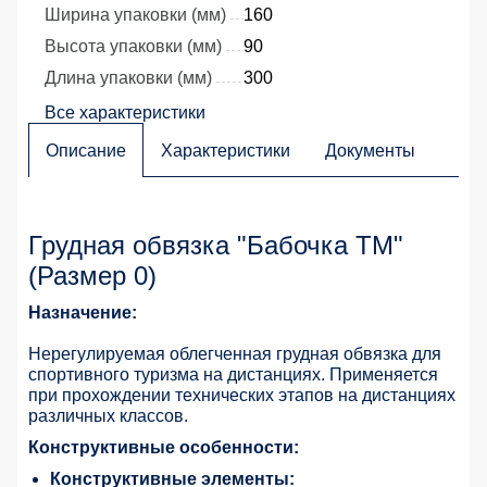
Ширина упаковки (мм)
160
Высота упаковки (мм)
90
Длина упаковки (мм)
300
Все характеристики
Описание
Характеристики
Документы
Грудная обвязка "Бабочка ТМ"
(Размер 0)
Назначение:
Нерегулируемая облегченная грудная обвязка для
спортивного туризма на дистанциях. Применяется
при прохождении технических этапов на дистанциях
различных классов.
Конструктивные особенности:
Конструктивные элементы: