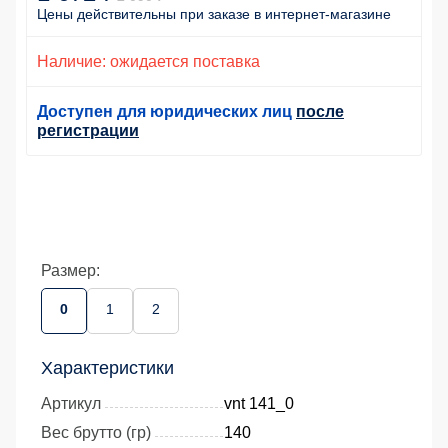
Цены действительны
при заказе
в интернет-магазине
Наличие: ожидается поставка
Доступен для юридических лиц
после
регистрации
Размер:
0
1
2
Характеристики
Артикул
vnt 141_0
Вес брутто (гр)
140