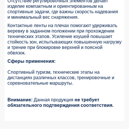
Отсутствие регулировочных элементов делает
изделие компактным и ориентированным на
спортивные задачи, где важны скорость надевания
и минимальный вес снаряжения.
Контактные ленты на плечах помогают удерживать
веревку в заданном положении при прохождении
технических этапов. Усиление коушей повышает
стойкость зон, испытывающих повышенную нагрузку
и трение при блокировке верхней и поясной
обвязок.
Сферы применения:
Спортивный туризм, технические этапы на
дистанциях различных классов, тренировочные и
соревновательные маршруты.
Внимание:
Данная продукция
не требует
обязательного подтверждения соответствия.