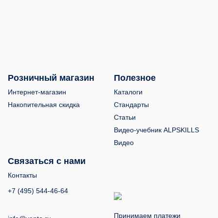
Розничный магазин
Полезное
Интернет-магазин
Каталоги
Накопительная скидка
Стандарты
Статьи
Видео-учебник ALPSKILLS
Видео
Связаться с нами
Контакты
+7 (495) 544-46-64
Принимаем платежи