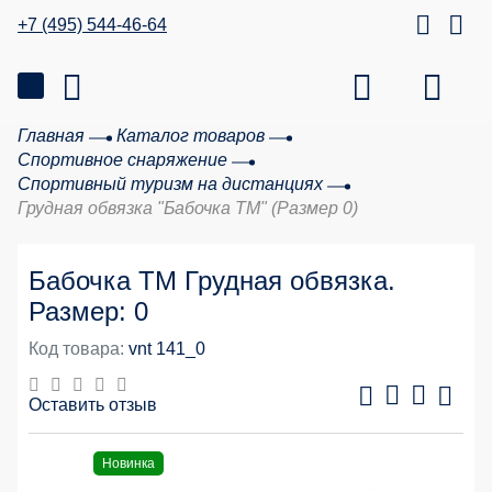
+7 (495) 544-46-64
Главная
Каталог товаров
Спортивное снаряжение
Спортивный туризм на дистанциях
Грудная обвязка "Бабочка ТМ" (Размер 0)
Бабочка ТМ Грудная обвязка.
Размер: 0
Код товара:
vnt 141_0
Оставить отзыв
20 %
Новинка