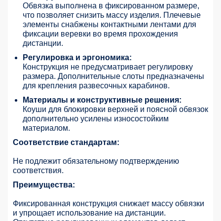
Обвязка выполнена в фиксированном размере,
что позволяет снизить массу изделия. Плечевые
элементы снабжены контактными лентами для
фиксации веревки во время прохождения
дистанции.
Регулировка и эргономика:
Конструкция не предусматривает регулировку
размера. Дополнительные слоты предназначены
для крепления развесочных карабинов.
Материалы и конструктивные решения:
Коуши для блокировки верхней и поясной обвязок
дополнительно усилены износостойким
материалом.
Соответствие стандартам:
Не подлежит обязательному подтверждению
соответствия.
Преимущества:
Фиксированная конструкция снижает массу обвязки
и упрощает использование на дистанции.