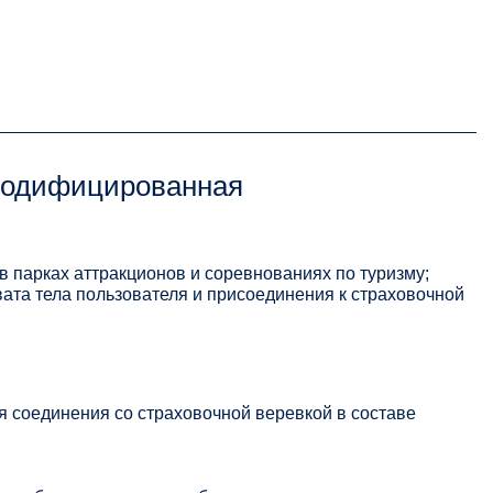
Модифицированная
 парках аттракционов и соревнованиях по туризму;
вата тела пользователя и присоединения к страховочной
 соединения со страховочной веревкой в составе