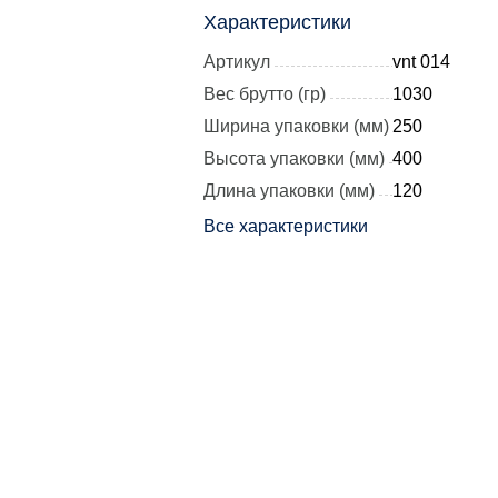
Характеристики
Артикул
vnt 014
Вес брутто (гр)
1030
Ширина упаковки (мм)
250
Высота упаковки (мм)
400
Длина упаковки (мм)
120
Все характеристики