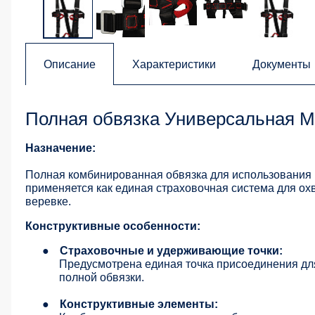
Описание
Характеристики
Документы
Полная обвязка Универсальная 
Назначение:
Полная комбинированная обвязка для использования в
применяется как единая страховочная система для ох
веревке.
Конструктивные особенности:
●
Страховочные и удерживающие точки:
Предусмотрена единая точка присоединения для
полной обвязки.
●
Конструктивные элементы: