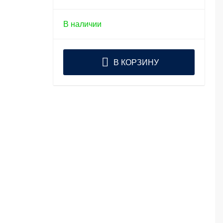
В наличии
В КОРЗИНУ