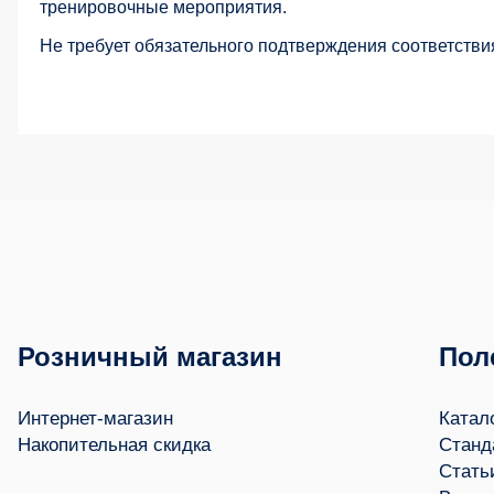
тренировочные мероприятия.
Не требует обязательного подтверждения соответстви
Розничный магазин
Пол
Интернет-магазин
Катал
Накопительная скидка
Станд
Стать