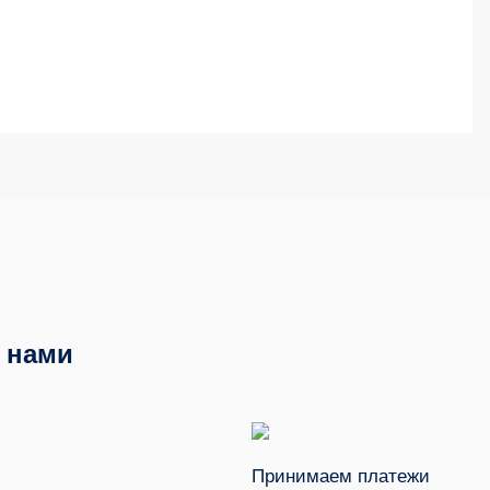
с нами
Принимаем платежи