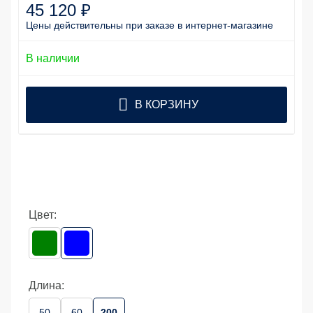
45 120 ₽
Цены действительны
при заказе
в интернет-магазине
В наличии
В КОРЗИНУ
Цвет:
Длина:
50
60
200