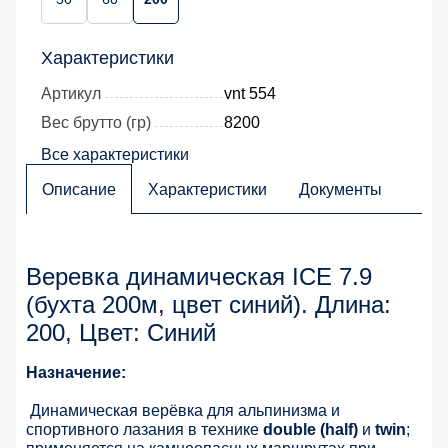
Характеристики
Артикул
vnt 554
Вес брутто (гр)
8200
Все характеристики
Описание
Характеристики
Документы
Веревка динамическая ICE 7.9
(бухта 200м, цвет синий). Длина:
200, Цвет: Синий
Назначение:
Динамическая верёвка для альпинизма и
спортивного лазания в технике
double (half)
и
twin
;