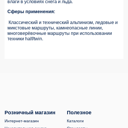
влаги в условиях снега и льда.
Сферы применения:
Классический и технический альпинизм, ледовые и
микстовые маршруты, камнеопасные линии,
многоверёвочные маршруты при использовании
техники half/twin.
Розничный магазин
Полезное
Интернет-магазин
Каталоги