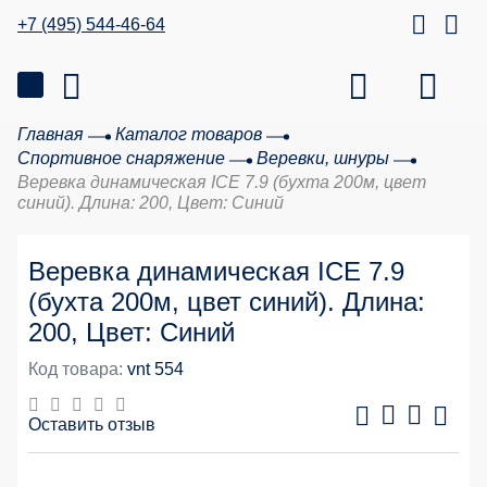
+7 (495) 544-46-64
Главная
Каталог товаров
Спортивное снаряжение
Веревки, шнуры
Веревка динамическая ICE 7.9 (бухта 200м, цвет
синий). Длина: 200, Цвет: Синий
Веревка динамическая ICE 7.9
(бухта 200м, цвет синий). Длина:
200, Цвет: Синий
Код товара:
vnt 554
Оставить отзыв