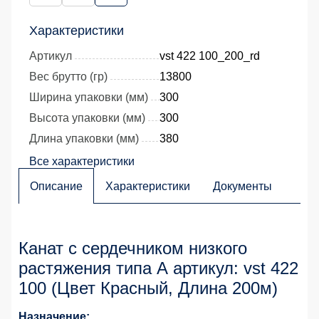
Характеристики
Артикул
vst 422 100_200_rd
Вес брутто (гр)
13800
Ширина упаковки (мм)
300
Высота упаковки (мм)
300
Длина упаковки (мм)
380
Все характеристики
Описание
Характеристики
Документы
Канат с сердечником низкого
растяжения типа А артикул: vst 422
100 (Цвет Красный, Длина 200м)
Назначение: