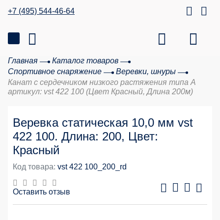
+7 (495) 544-46-64
Главная
Каталог товаров
Спортивное снаряжение
Веревки, шнуры
Канат с сердечником низкого растяжения типа А
артикул: vst 422 100 (Цвет Красный, Длина 200м)
Веревка статическая 10,0 мм vst
422 100. Длина: 200, Цвет:
Красный
Код товара:
vst 422 100_200_rd
Оставить отзыв