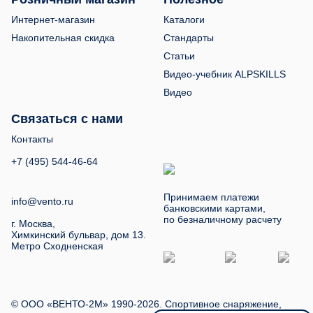
Интернет-магазин
Каталоги
Накопительная скидка
Стандарты
Статьи
Видео-учебник ALPSKILLS
Видео
Связаться с нами
Контакты
+7 (495) 544-46-64
Принимаем платежи
info@vento.ru
банковскими картами,
по безналичному расчету
г. Москва,
Химкинский бульвар, дом 13.
Метро Сходненская
© ООО «ВЕНТО-2М» 1990-2026. Спортивное снаряжение,