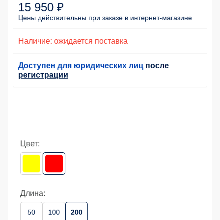
15 950 ₽
Цены действительны
при заказе
в интернет-магазине
Наличие: ожидается поставка
Доступен для юридических лиц
после
регистрации
Цвет:
Длина:
50
100
200