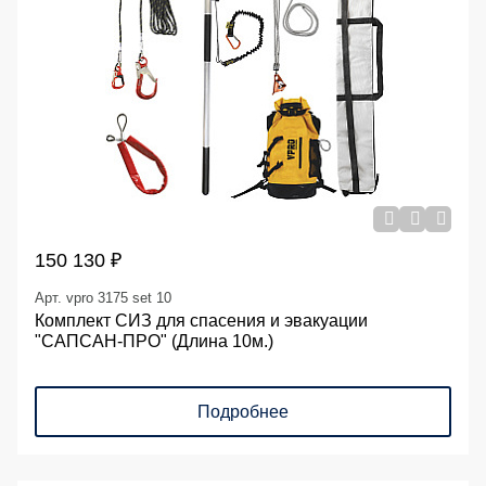
150 130 ₽
Арт. vpro 3175 set 10
Комплект СИЗ для спасения и эвакуации
"САПСАН-ПРО" (Длина 10м.)
Подробнее