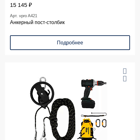
15 145 ₽
Арт. vpro A421
Анкерный пост-столбик
Подробнее