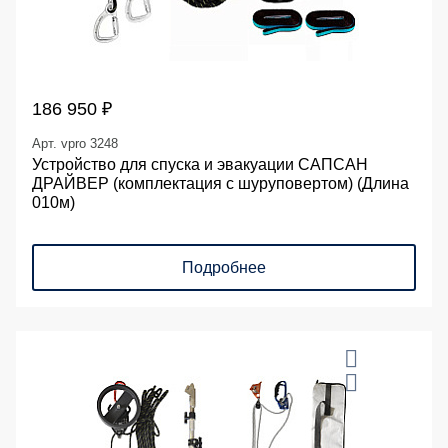
186 950 ₽
Арт. vpro 3248
Устройство для спуска и эвакуации САПСАН
ДРАЙВЕР (комплектация с шуруповертом) (Длина
010м)
Подробнее