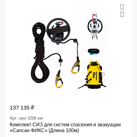
137 135 ₽
Арт. vpro 3258 set
Комплект СИЗ для систем спасения и эвакуации
«Сапсан ФИКС» (Длина 100м)