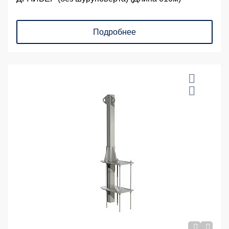
Подробнее