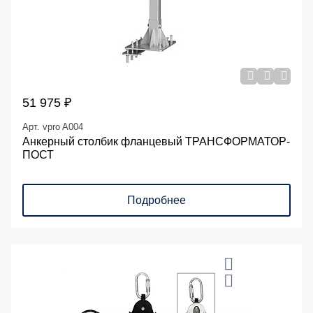
51 975 ₽
Арт. vpro A004
Анкерный столбик фланцевый ТРАНСФОРМАТОР-
ПОСТ
Подробнее