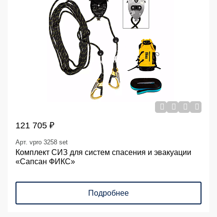
121 705 ₽
Арт. vpro 3258 set
Комплект СИЗ для систем спасения и эвакуации
«Сапсан ФИКС»
Подробнее