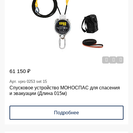
61 150 ₽
Арт. vpro 0253 set 15
Спусковое устройство МОНОСПАС для спасения
и эвакуации (Длина 015м)
Подробнее