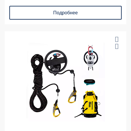
Подробнее