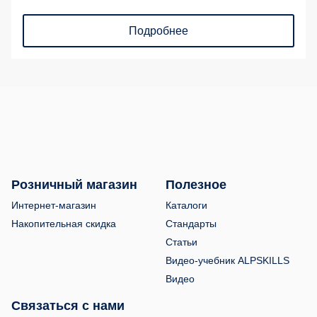
Подробнее
Розничный магазин
Полезное
Интернет-магазин
Каталоги
Накопительная скидка
Стандарты
Статьи
Видео-учебник ALPSKILLS
Видео
Связаться с нами