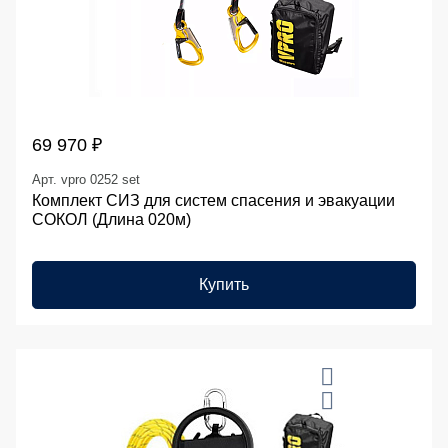
69 970 ₽
Арт. vpro 0252 set
Комплект СИЗ для систем спасения и эвакуации
СОКОЛ (Длина 020м)
Купить