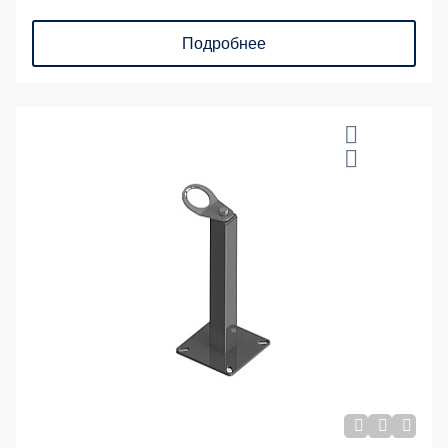
Подробнее