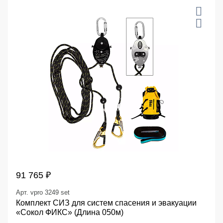
91 765 ₽
Арт. vpro 3249 set
Комплект СИЗ для систем спасения и эвакуации
«Сокол ФИКС» (Длина 050м)