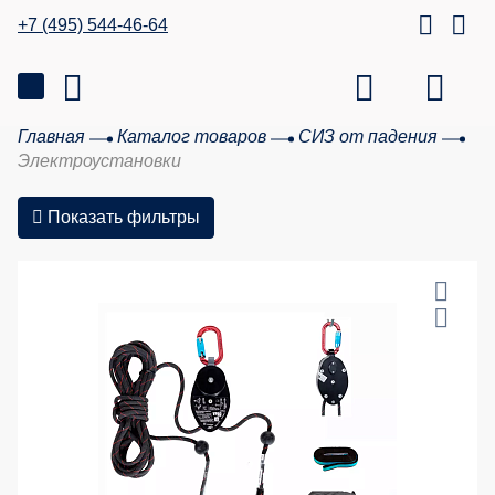
+7 (495) 544-46-64
Главная
Каталог товаров
СИЗ от падения
Электроустановки
Показать фильтры