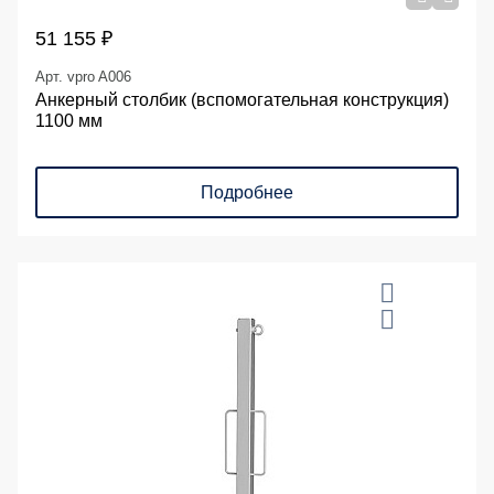
51 155 ₽
Арт. vpro A006
Анкерный столбик (вспомогательная конструкция)
1100 мм
Подробнее