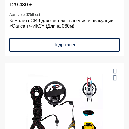
129 480 ₽
Арт. vpro 3258 set
Комплект СИЗ для систем спасения и эвакуации
«Сапсан ФИКС» (Длина 060м)
Подробнее