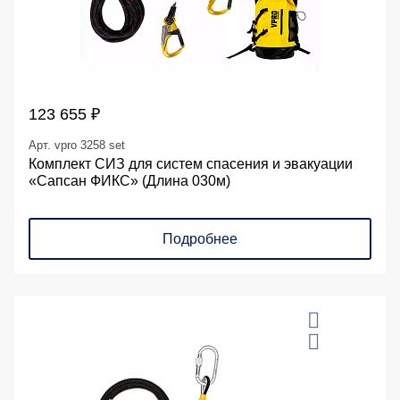
123 655 ₽
Арт. vpro 3258 set
Комплект СИЗ для систем спасения и эвакуации
«Сапсан ФИКС» (Длина 030м)
Подробнее