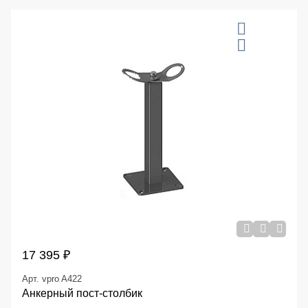
17 395 ₽
Арт. vpro A422
Анкерный пост-столбик