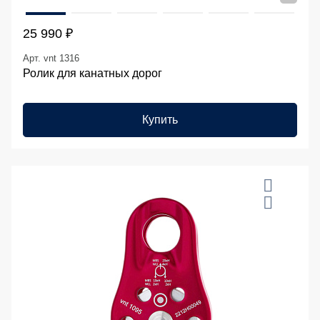
25 990 ₽
Арт. vnt 1316
Ролик для канатных дорог
Купить