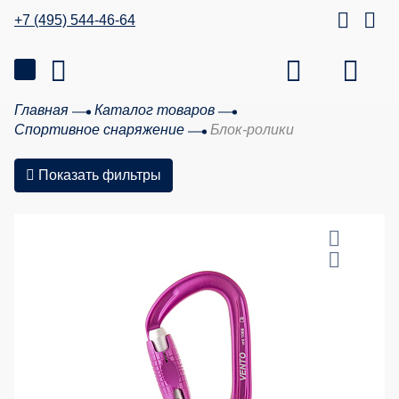
+7 (495) 544-46-64
Главная
Каталог товаров
Спортивное снаряжение
Блок-ролики
Показать фильтры
20 %