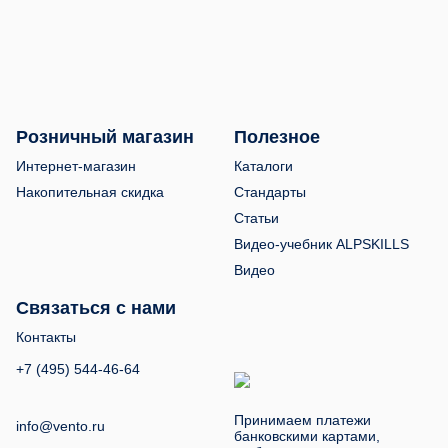
Розничный магазин
Полезное
Интернет-магазин
Каталоги
Накопительная скидка
Стандарты
Статьи
Видео-учебник ALPSKILLS
Видео
Связаться с нами
Контакты
+7 (495) 544-46-64
Принимаем платежи
info@vento.ru
банковскими картами,