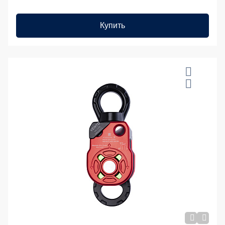
Купить