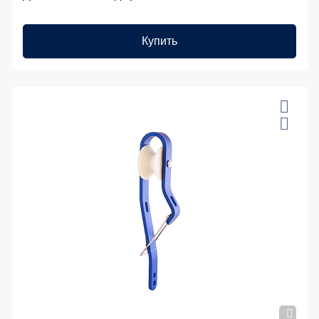
Купить