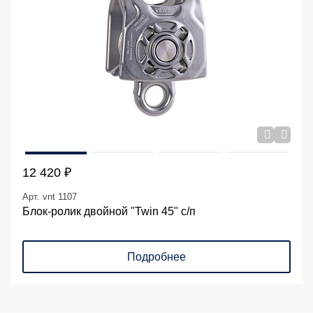
12 420 ₽
Арт. vnt 1107
Блок-ролик двойной "Twin 45" с/п
Подробнее