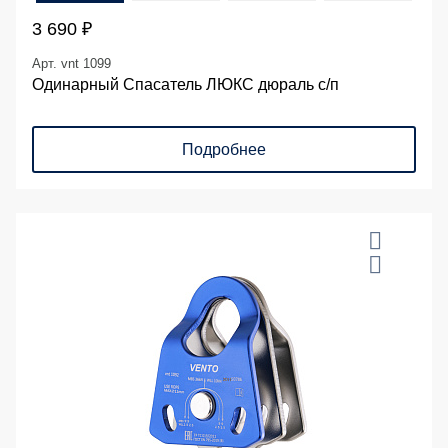
3 690 ₽
Арт. vnt 1099
Одинарный Спасатель ЛЮКС дюраль с/п
Подробнее