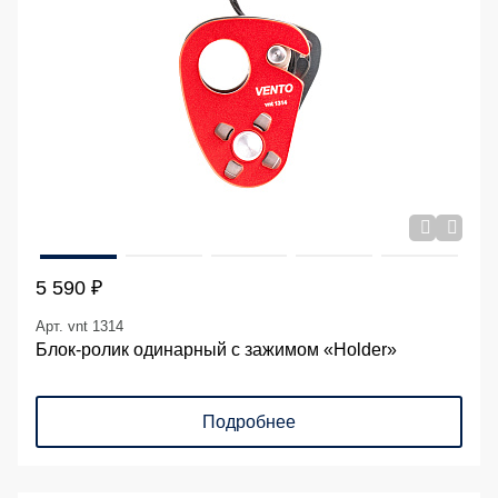
5 590 ₽
Арт. vnt 1314
Блок-ролик одинарный с зажимом «Holder»
Подробнее