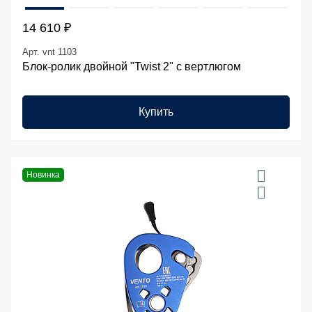
14 610 ₽
Арт. vnt 1103
Блок-ролик двойной "Twist 2" с вертлюгом
Купить
Новинка