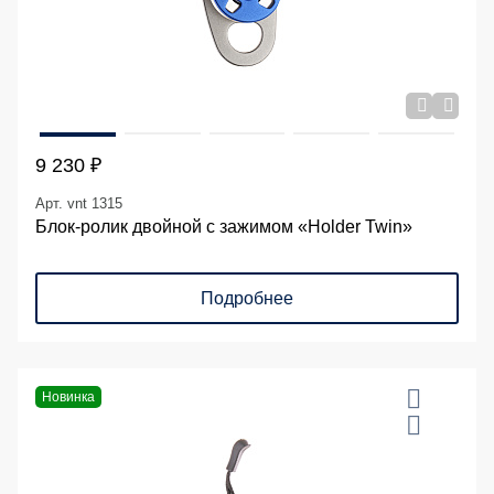
9 230 ₽
Арт. vnt 1315
Блок-ролик двойной с зажимом «Holder Twin»
Подробнее
Новинка