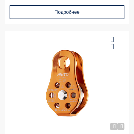
Подробнее