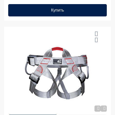
Купить
20 %