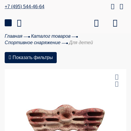
+7 (495) 544-46-64
Главная
Каталог товаров
Спортивное снаряжение
Для детей
Показать фильтры