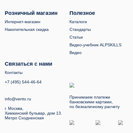
Розничный магазин
Полезное
Интернет-магазин
Каталоги
Накопительная скидка
Стандарты
Статьи
Видео-учебник ALPSKILLS
Видео
Связаться с нами
Контакты
+7 (495) 544-46-64
Принимаем платежи
info@vento.ru
банковскими картами,
по безналичному расчету
г. Москва,
Химкинский бульвар, дом 13.
Метро Сходненская