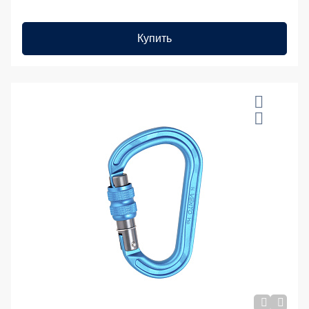
Купить
20 %