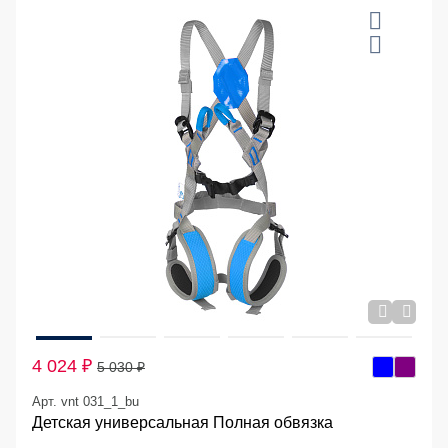
20 %
4 024 ₽
5 030 ₽
Арт. vnt 031_1_bu
Детская универсальная Полная обвязка