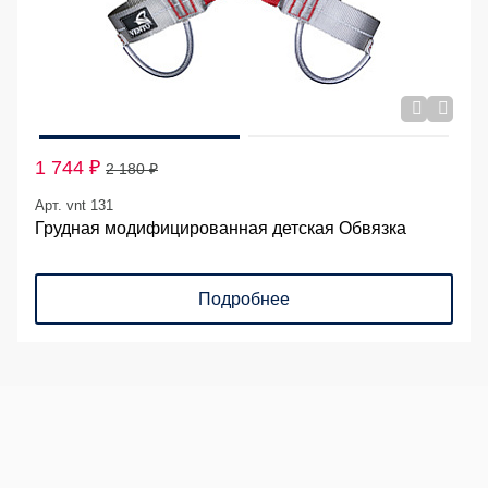
1 744 ₽
2 180 ₽
Арт. vnt 131
Грудная модифицированная детская Обвязка
Подробнее