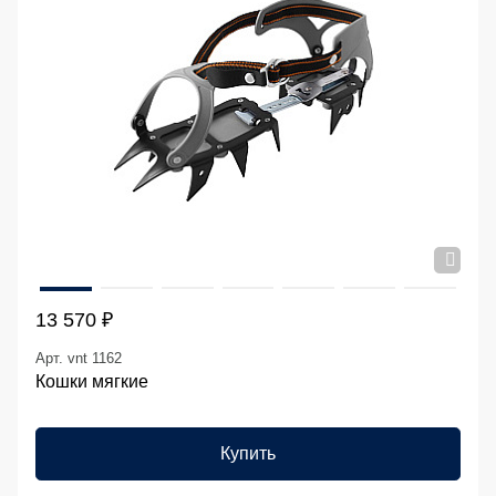
13 570 ₽
Арт. vnt 1162
Кошки мягкие
Купить