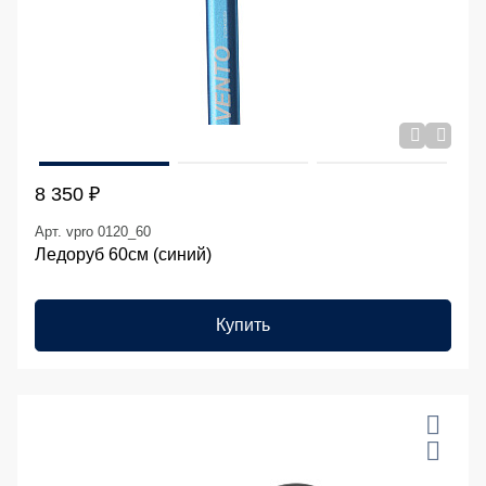
8 350 ₽
Арт. vpro 0120_60
Ледоруб 60см (синий)
Купить