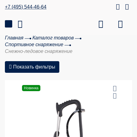
+7 (495) 544-46-64
Главная
Каталог товаров
Спортивное снаряжение
Снежно-ледовое снаряжение
Показать фильтры
20 %
Новинка