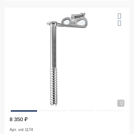
8 350 ₽
Арт. vnt 1174