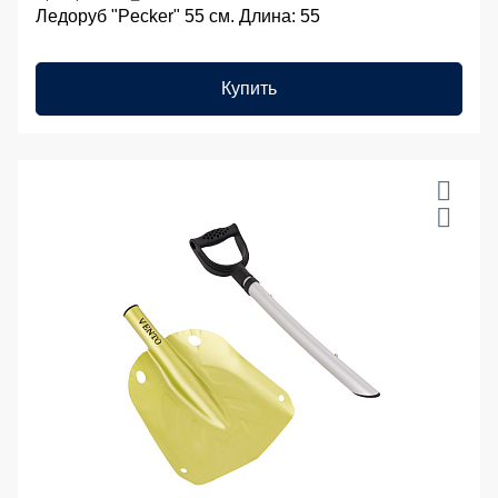
Ледоруб "Pecker" 55 см. Длина: 55
Купить