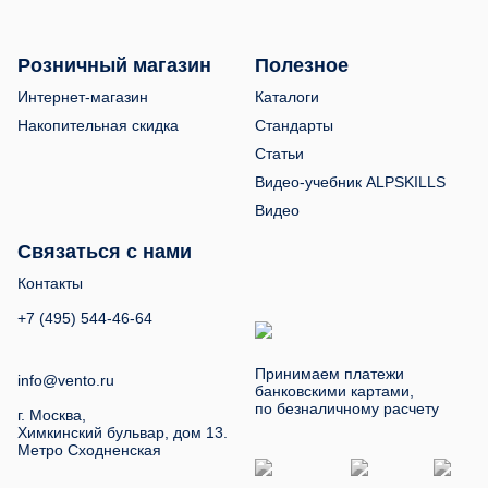
Розничный магазин
Полезное
Интернет-магазин
Каталоги
Накопительная скидка
Стандарты
Статьи
Видео-учебник ALPSKILLS
Видео
Связаться с нами
Контакты
+7 (495) 544-46-64
Принимаем платежи
info@vento.ru
банковскими картами,
по безналичному расчету
г. Москва,
Химкинский бульвар, дом 13.
Метро Сходненская