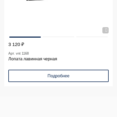
3 120 ₽
Арт. vnt 1168
Лопата лавинная черная
Подробнее