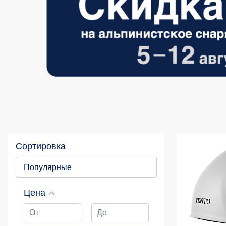
Сортировка
20 %
Популярные
Цена