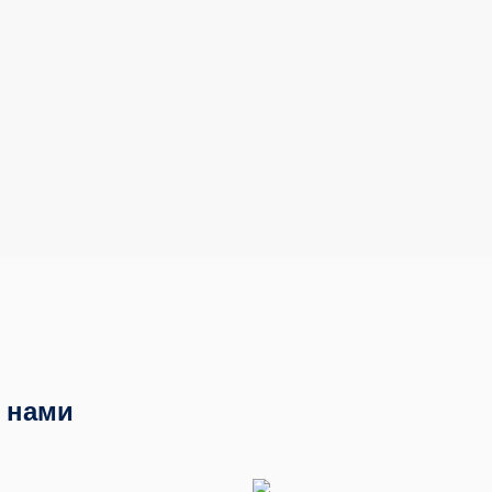
с нами