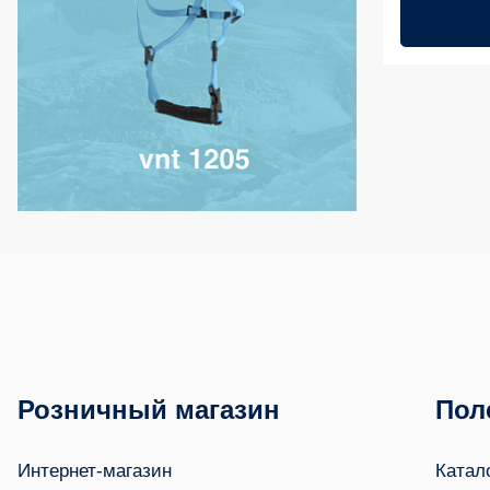
Розничный магазин
Пол
Интернет-магазин
Катал