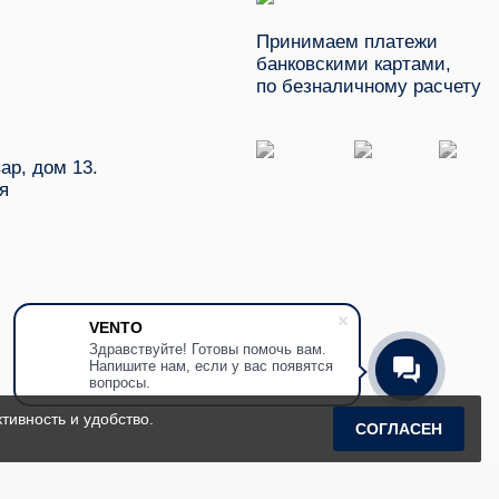
Принимаем платежи
банковскими картами,
по безналичному расчету
ар, дом 13.
я
VENTO
Здравствуйте! Готовы помочь вам.
Напишите нам, если у вас появятся
вопросы.
тивность и удобство.
СОГЛАСЕН