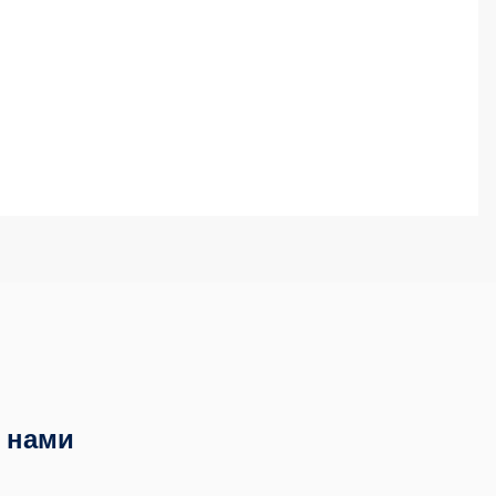
с нами