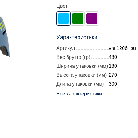
Цвет:
Характеристики
Артикул
vnt 1206_bu
Вес брутто (гр)
480
Ширина упаковки (мм)
180
Высота упаковки (мм)
270
Длина упаковки (мм)
300
Все характеристики