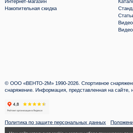
Интернет-магазин
Катал
Накопительная скидка
Станд
Стать
Видео
Видео
© ООО «ВЕНТО-2М» 1990-2026. Спортивное снаряжени
снаряжение. Информация, представленная на сайте, 
Политика по защите персональных данных
Положени