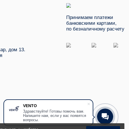
Принимаем платежи
банковскими картами,
по безналичному расчету
ар, дом 13.
я
VENTO
Здравствуйте! Готовы помочь вам.
Напишите нам, если у вас появятся
вопросы.