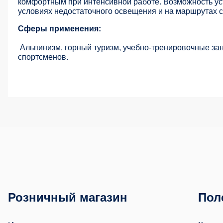
комфортным при интенсивной работе. Возможность ус
условиях недостаточного освещения и на маршрутах 
Сферы применения:
Альпинизм, горный туризм, учебно-тренировочные за
спортсменов.
Розничный магазин
Пол