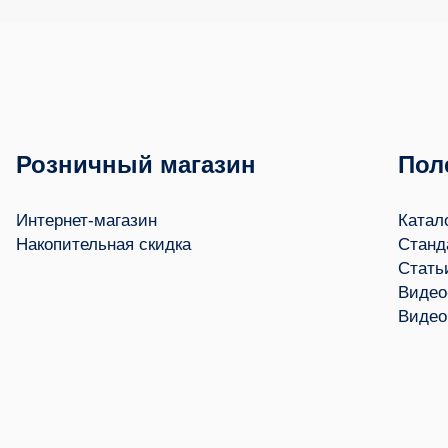
Розничный магазин
Пол
Интернет-магазин
Катал
Накопительная скидка
Станд
Стать
Видео
Видео