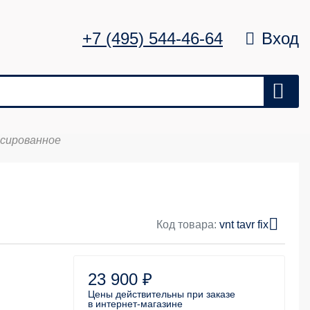
+7 (495) 544-46-64
Вход
сированное
Цена
Удалить
0 ₽
Код товара:
vnt tavr fix
23 900 ₽
Цены действительны
при заказе
в интернет-магазине