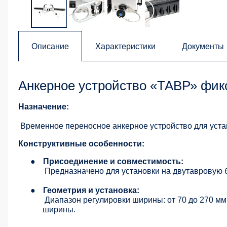
Описание
Характеристики
Документы
Анкерное устройство «ТАВР» фик
Назначение:
Временное переносное анкерное устройство для устан
Конструктивные особенности:
●
Присоединение и совместимость:
Предназначено для установки на двутавровую б
●
Геометрия и установка:
Диапазон регулировки ширины: от 70 до 270 мм
ширины.