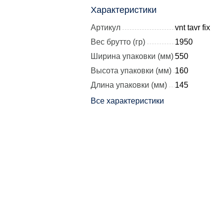
Характеристики
Артикул
vnt tavr fix
Вес брутто (гр)
1950
Ширина упаковки (мм)
550
Высота упаковки (мм)
160
Длина упаковки (мм)
145
Все характеристики