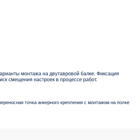
варианты монтажа на двутавровой балке. Фиксация
иск смещения настроек в процессе работ.
переносная точка анкерного крепления с монтажом на полке