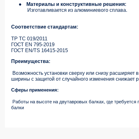
●
Материалы и конструктивные решения:
Изготавливается из алюминиевого сплава.
Соответствие стандартам:
ТР ТС 019/2011
ГОСТ EN 795-2019
ГОСТ EN/TS 16415-2015
Преимущества:
Возможность установки сверху или снизу расширяет 
ширины с защитой от случайного изменения снижает р
Сферы применения:
Работы на высоте на двутавровых балках, где требуется 
балки