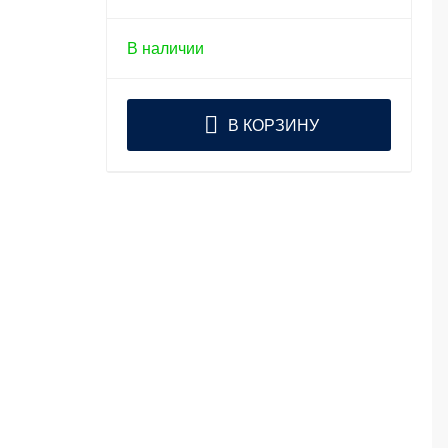
В наличии
В КОРЗИНУ