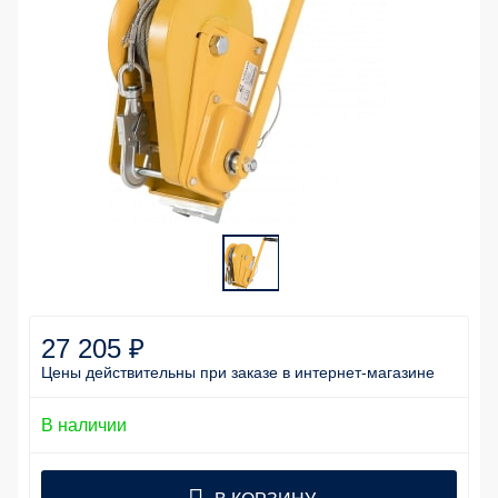
27 205 ₽
Цены действительны
при заказе
в интернет-магазине
В наличии