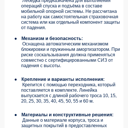
Лебёдка предназначена для выполнения
операций спуска и подъёма в составе
мобильной опорной системы. Не рассчитана
на работу как самостоятельная страховочная
система или как отдельный компонент защиты
от падения.
●
Механизм и безопасность:
Оснащена автоматическим механизмом
блокировки и пружинным амортизатором. При
риске соскальзывания должна применяться
совместно с сертифицированными СИЗ от
падения с высоты.
●
Крепление и варианты исполнения:
Крепится с помощью переходника, который
поставляется в комплекте. Линейка
выпускается с длиной рабочего троса 10, 15,
20, 25, 30, 35, 40, 45, 50, 55 и 60 м.
●
Материалы и конструктивные решения:
Данные о материале корпуса, троса и
защитных покрытий в предоставленных