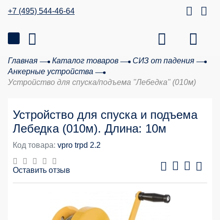
+7 (495) 544-46-64
Главная
Каталог товаров
СИЗ от падения
Анкерные устройства
Устройство для спуска/подъема "Лебедка" (010м)
Устройство для спуска и подъема
Лебедка (010м). Длина: 10м
Код товара:
vpro trpd 2.2
Оставить отзыв