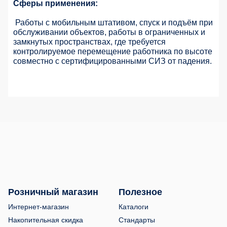
Сферы применения:
Работы с мобильным штативом, спуск и подъём при
обслуживании объектов, работы в ограниченных и
замкнутых пространствах, где требуется
контролируемое перемещение работника по высоте
совместно с сертифицированными СИЗ от падения.
Розничный магазин
Полезное
Интернет-магазин
Каталоги
Накопительная скидка
Стандарты