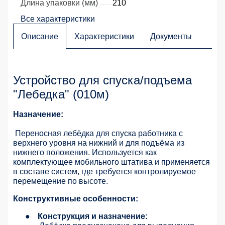
Длина упаковки (мм)
210
Все характеристики
Описание
Характеристики
Документы
Устройство для спуска/подъема
"Лебедка" (010м)
Назначение:
Переносная лебёдка для спуска работника с
верхнего уровня на нижний и для подъёма из
нижнего положения. Используется как
комплектующее мобильного штатива и применяется
в составе систем, где требуется контролируемое
перемещение по высоте.
Конструктивные особенности:
●
Конструкция и назначение: