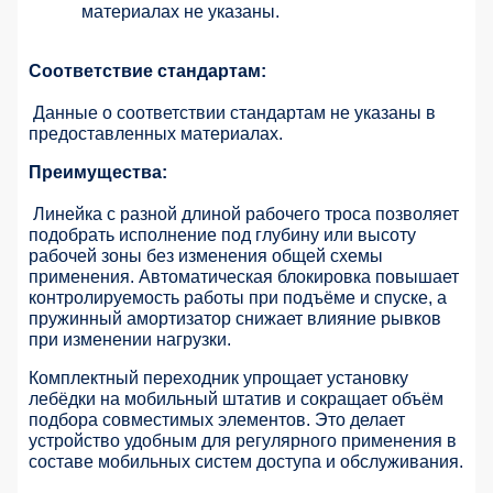
материалах не указаны.
Соответствие стандартам:
Данные о соответствии стандартам не указаны в
предоставленных материалах.
Преимущества:
Линейка с разной длиной рабочего троса позволяет
подобрать исполнение под глубину или высоту
рабочей зоны без изменения общей схемы
применения. Автоматическая блокировка повышает
контролируемость работы при подъёме и спуске, а
пружинный амортизатор снижает влияние рывков
при изменении нагрузки.
Комплектный переходник упрощает установку
лебёдки на мобильный штатив и сокращает объём
подбора совместимых элементов. Это делает
устройство удобным для регулярного применения в
составе мобильных систем доступа и обслуживания.