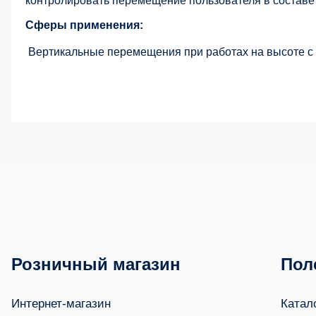
контролировать перемещение пользователя в составе
Сферы применения:
Вертикальные перемещения при работах на высоте с 
Розничный магазин
Пол
Интернет-магазин
Катал