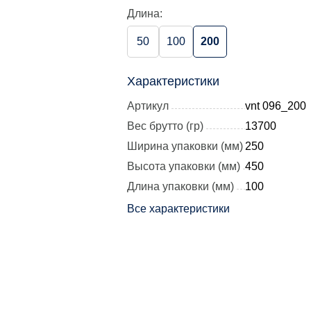
Длина:
50
100
200
Характеристики
Артикул
vnt 096_200
Вес брутто (гр)
13700
Ширина упаковки (мм)
250
Высота упаковки (мм)
450
Длина упаковки (мм)
100
Все характеристики