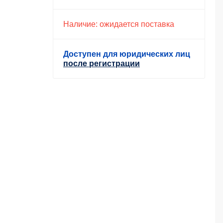
Наличие: ожидается поставка
Доступен для юридических лиц
после регистрации