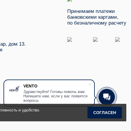
Принимаем платежи
банковскими картами,
по безналичному расчету
ар, дом 13.
я
VENTO
Здравствуйте! Готовы помочь вам.
Напишите нам, если у вас появятся
вопросы.
тивность и удобство.
СОГЛАСЕН