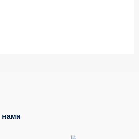
с нами