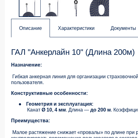
Описание
Характеристики
Документы
ГАЛ "Анкерлайн 10" (Длина 200м)
Назначение:
Гибкая анкерная линия для организации страховочн
пользователя.
Конструктивные особенности:
●
Геометрия и эксплуатация:
Канат
Ø 10, 4 мм
. Длина —
до 200 м
. Коэффиц
Преимущества:
Малое растяжение снижает «провалы» по длине при р