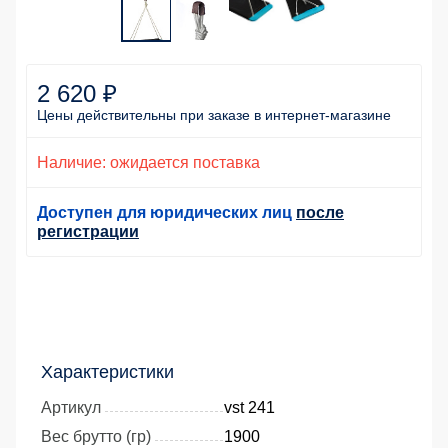
2 620 ₽
Цены действительны
при заказе
в интернет-магазине
Наличие: ожидается поставка
Доступен для юридических лиц
после
регистрации
Характеристики
Артикул
vst 241
Вес брутто (гр)
1900