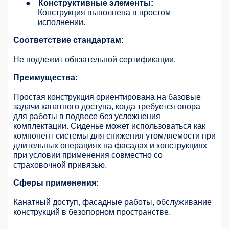
●
Конструктивные элементы:
Конструкция выполнена в простом
исполнении.
Соответствие стандартам:
Не подлежит обязательной сертификации.
Преимущества:
Простая конструкция ориентирована на базовые
задачи канатного доступа, когда требуется опора
для работы в подвесе без усложнения
комплектации. Сиденье может использоваться как
компонент системы для снижения утомляемости при
длительных операциях на фасадах и конструкциях
при условии применения совместно со
страховочной привязью.
Сферы применения:
Канатный доступ, фасадные работы, обслуживание
конструкций в безопорном пространстве.