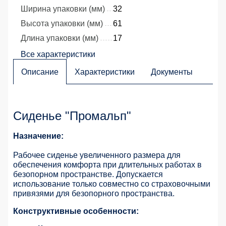
Ширина упаковки (мм)
32
Высота упаковки (мм)
61
Длина упаковки (мм)
17
Все характеристики
Описание
Характеристики
Документы
Сиденье "Промальп"
Назначение:
Рабочее сиденье увеличенного размера для
обеспечения комфорта при длительных работах в
безопорном пространстве. Допускается
использование только совместно со страховочными
привязями для безопорного пространства.
Конструктивные особенности: