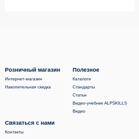
Розничный магазин
Полезное
Интернет-магазин
Каталоги
Накопительная скидка
Стандарты
Статьи
Видео-учебник ALPSKILLS
Видео
Связаться с нами
Контакты