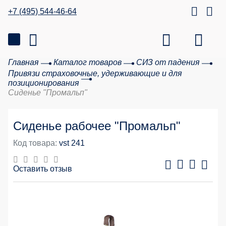
+7 (495) 544-46-64
Главная
Каталог товаров
СИЗ от падения
Привязи страховочные, удерживающие и для
позиционирования
Сиденье "Промальп"
Сиденье рабочее "Промальп"
Код товара:
vst 241
Оставить отзыв