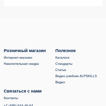
Розничный магазин
Полезное
Интернет-магазин
Каталоги
Накопительная скидка
Стандарты
Статьи
Видео-учебник ALPSKILLS
Видео
Связаться с нами
Контакты
+7 (495) 544-46-64