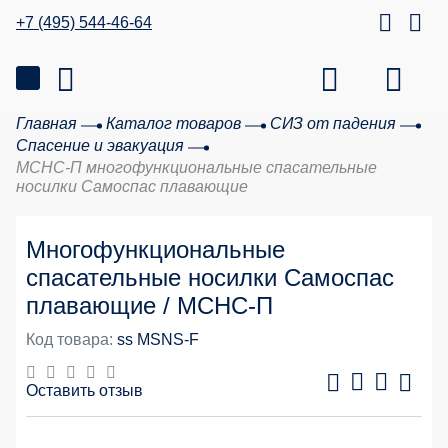
+7 (495) 544-46-64
Главная
Каталог товаров
СИЗ от падения
Спасение и эвакуация
МСНС-П многофункциональные спасательные
носилки Самоспас плавающие
Многофункциональные
спасательные носилки Самоспас
плавающие / МСНС-П
Код товара:
ss MSNS-F
Оставить отзыв