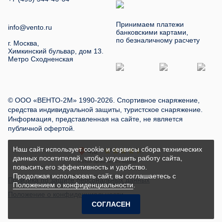
Принимаем платежи
info@vento.ru
банковскими картами,
по безналичному расчету
г. Москва,
Химкинский бульвар, дом 13.
Метро Сходненская
© ООО «ВЕНТО-2М» 1990-2026. Спортивное снаряжение,
средства индивидуальной защиты, туристское снаряжение.
Информация, представленная на сайте, не является
публичной офертой.
Наш сайт использует cookie и сервисы сбора технических
данных посетителей, чтобы улучшить работу сайта,
повысить его эффективность и удобство.
Продолжая использовать сайт, вы соглашаетесь с
Политика по защите персональных данных
Положением о конфиденциальности
.
Положение о конфиденциальности
СОГЛАСЕН