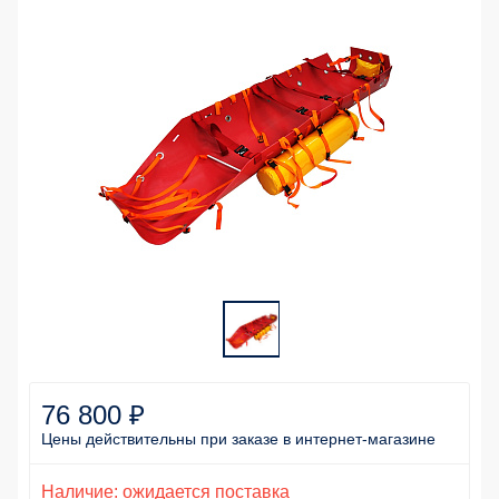
76 800 ₽
Цены действительны
при заказе
в интернет-магазине
Наличие: ожидается поставка