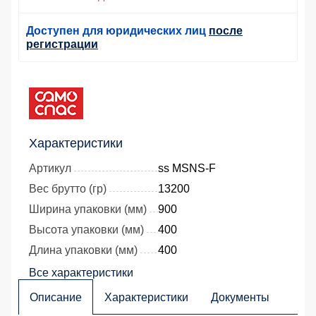
Доступен для юридических лиц
после
регистрации
Характеристики
Артикул
ss MSNS-F
Вес брутто (гр)
13200
Ширина упаковки (мм)
900
Высота упаковки (мм)
400
Длина упаковки (мм)
400
Все характеристики
Описание
Характеристики
Документы