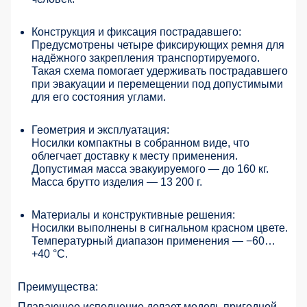
Конструкция и фиксация пострадавшего:
Предусмотрены четыре фиксирующих ремня для
надёжного закрепления транспортируемого.
Такая схема помогает удерживать пострадавшего
при эвакуации и перемещении под допустимыми
для его состояния углами.
Геометрия и эксплуатация:
Носилки компактны в собранном виде, что
облегчает доставку к месту применения.
Допустимая масса эвакуируемого — до 160 кг.
Масса брутто изделия — 13 200 г.
Материалы и конструктивные решения:
Носилки выполнены в сигнальном красном цвете.
Температурный диапазон применения — −60…
+40 °C.
Преимущества:
Плавающее исполнение делает модель пригодной