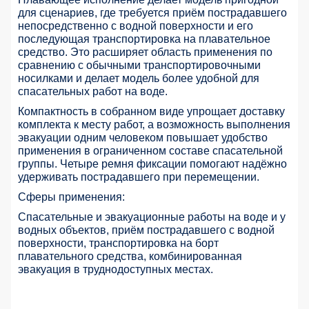
для сценариев, где требуется приём пострадавшего
непосредственно с водной поверхности и его
последующая транспортировка на плавательное
средство. Это расширяет область применения по
сравнению с обычными транспортировочными
носилками и делает модель более удобной для
спасательных работ на воде.
Компактность в собранном виде упрощает доставку
комплекта к месту работ, а возможность выполнения
эвакуации одним человеком повышает удобство
применения в ограниченном составе спасательной
группы. Четыре ремня фиксации помогают надёжно
удерживать пострадавшего при перемещении.
Сферы применения:
Спасательные и эвакуационные работы на воде и у
водных объектов, приём пострадавшего с водной
поверхности, транспортировка на борт
плавательного средства, комбинированная
эвакуация в труднодоступных местах.