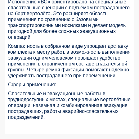
Исполнение «ВС» ориентировано на специальные
спасательные сценарии с подъёмом пострадавшего
на борт вертолёта. Это расширяет область
применения по сравнению с базовыми
транспортировочными носилками и делает модель
пригодной для более сложных эвакуационных
операций.
Компактность в собранном виде упрощает доставку
комплекта к месту работ, а возможность выполнения
эвакуации одним человеком повышает удобство
применения в ограниченном составе спасательной
группы. Четыре ремня фиксации помогают надёжно
удерживать пострадавшего при перемещении.
Сферы применения:
Спасательные и эвакуационные работы в
труднодоступных местах, специальные вертолётные
операции, наземная и комбинированная эвакуация
пострадавших, работы аварийно-спасательных
подразделений.