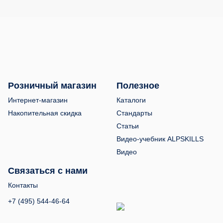
Розничный магазин
Полезное
Интернет-магазин
Каталоги
Накопительная скидка
Стандарты
Статьи
Видео-учебник ALPSKILLS
Видео
Связаться с нами
Контакты
+7 (495) 544-46-64