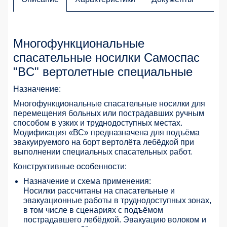
Многофункциональные
спасательные носилки Самоспас
"ВC" вертолетные специальные
Назначение:
Многофункциональные спасательные носилки для
перемещения больных или пострадавших ручным
способом в узких и труднодоступных местах.
Модификация «ВС» предназначена для подъёма
эвакуируемого на борт вертолёта лебёдкой при
выполнении специальных спасательных работ.
Конструктивные особенности:
Назначение и схема применения:
Носилки рассчитаны на спасательные и
эвакуационные работы в труднодоступных зонах,
в том числе в сценариях с подъёмом
пострадавшего лебёдкой. Эвакуацию волоком и