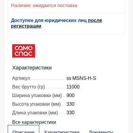
Наличие: ожидается поставка
Доступен для юридических лиц
после
регистрации
Характеристики
Артикул
ss MSNS-H-S
Вес брутто (гр)
11000
Ширина упаковки (мм)
900
Высота упаковки (мм)
330
Длина упаковки (мм)
330
Все характеристики
Описание
Характеристики
Документы