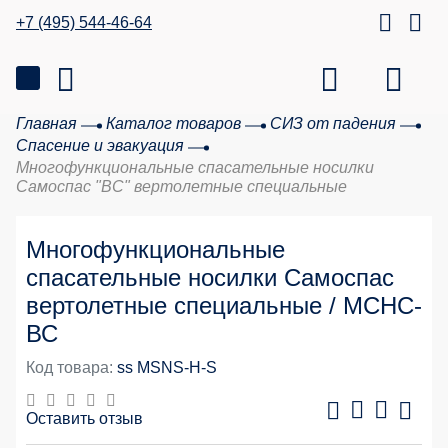
+7 (495) 544-46-64
Главная
Каталог товаров
СИЗ от падения
Спасение и эвакуация
Многофункциональные спасательные носилки
Самоспас "ВC" вертолетные специальные
Многофункциональные
спасательные носилки Самоспас
вертолетные специальные / МСНС-
ВС
Код товара:
ss MSNS-H-S
Оставить отзыв