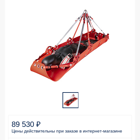
89 530 ₽
Цены действительны
при заказе
в интернет-магазине