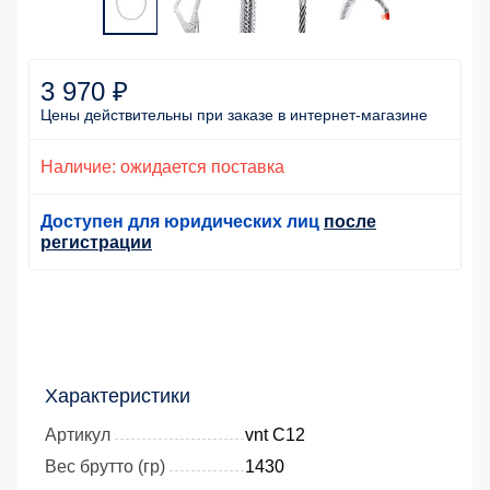
3 970 ₽
Цены действительны
при заказе
в интернет-магазине
Наличие: ожидается поставка
Доступен для юридических лиц
после
регистрации
Характеристики
Артикул
vnt C12
Вес брутто (гр)
1430