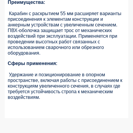
Преимущества:
Карабин с раскрытием 55 мм расширяет варианты
присоединения к элементам конструкции и
анкерным устройствам с увеличенным сечением.
ПВХ-оболочка защищает трос от механических
воздействий при эксплуатации. Применяется
при
проведении высотных работ связанных с
использованием сварочного или обрезного
оборудования
.
Сферы применения:
Удержание и позиционирование в опорном
пространстве, включая работы с присоединением к
конструкциям увеличенного сечения, в случаях где
требуется устойчивость стропа к механическим
воздействиям.