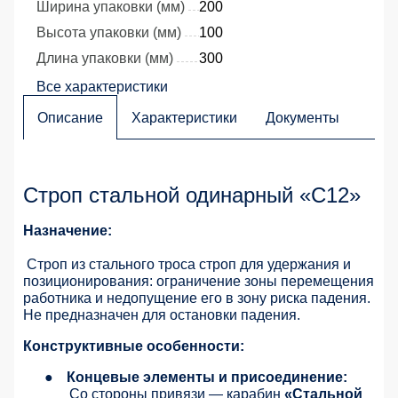
Ширина упаковки (мм)
200
Высота упаковки (мм)
100
Длина упаковки (мм)
300
Все характеристики
Описание
Характеристики
Документы
Строп стальной одинарный «С12»
Назначение:
Строп из стального троса строп для удержания и
позиционирования: ограничение зоны перемещения
работника и недопущение его в зону риска падения.
Не предназначен для остановки падения.
Конструктивные особенности:
●
Концевые элементы и присоединение:
Со стороны привязи — карабин
«Стальной