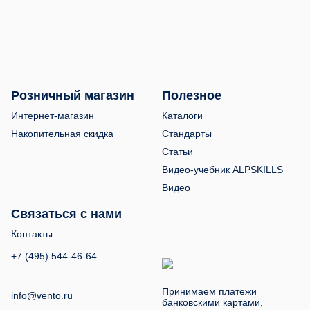
Розничный магазин
Полезное
Интернет-магазин
Каталоги
Накопительная скидка
Стандарты
Статьи
Видео-учебник ALPSKILLS
Видео
Связаться с нами
Контакты
+7 (495) 544-46-64
Принимаем платежи
info@vento.ru
банковскими картами,