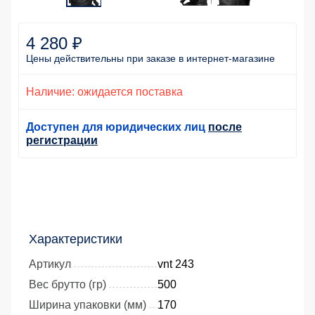
4 280 ₽
Цены действительны
при заказе
в интернет-магазине
Наличие: ожидается поставка
Доступен для юридических лиц
после
регистрации
Характеристики
Артикул
vnt 243
Вес брутто (гр)
500
Ширина упаковки (мм)
170