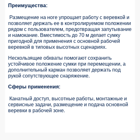
Преимущества:
Размещение на ноге упрощает работу с веревкой и
позволяет держать ее в контролируемом положении
рядом с пользователем, предотвращая запутывание
и намокание. Вместимость до 70 м делает сумку
пригодной для применения с основной рабочей
веревкой в типовых высотных сценариях.
Нескользящие обхваты помогают сохранить
устойчивое положение сумки при перемещении, а
дополнительный карман позволяет держать под
рукой сопутствующее снаряжение.
Сферы применения:
Канатный доступ, высотные работы, монтажные и
сервисные задачи, размещение и подача основной
веревки в рабочей зоне.