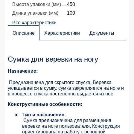
Высота упаковки (мм)
450
Длина упаковки (мм)
100
Все характеристики
Описание
Характеристики
Документы
Сумка для веревки на ногу
Назначение:
Предназначена для скрытого спуска. Веревка
укладывается в сумку, сумка закрепляется на ноге и
в процессе спуска постепенно выдается из нее.
Конструктивные особенности:
●
Тип и назначение:
Сумка предназначена для размещения
веревки на ноге пользователя. Конструкция
ориентирована на работу с основной