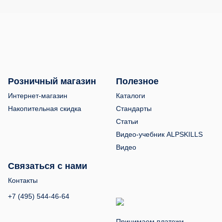
Розничный магазин
Полезное
Интернет-магазин
Каталоги
Накопительная скидка
Стандарты
Статьи
Видео-учебник ALPSKILLS
Видео
Связаться с нами
Контакты
+7 (495) 544-46-64
Принимаем платежи