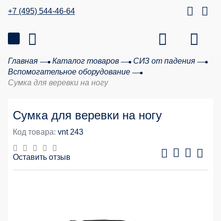
+7 (495) 544-46-64
Главная
Каталог товаров
СИЗ от падения
Вспомогательное оборудование
Сумка для веревки на ногу
Сумка для веревки на ногу
Код товара:
vnt 243
Оставить отзыв