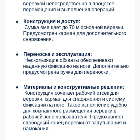
веревкой непосредственно в процессе
перемещения и выполнения операций.
●
Конструкция и доступ:
Сумка вмещает до 70 м основной веревки.
Предусмотрен карман для дополнительного
снаряжения.
●
Переноска и эксплуатация:
Нескользящие обхваты обеспечивают
надежную фиксацию на ноге. Дополнительно
предусмотрена ручка для переноски.
●
Материалы и конструктивные решения:
Конструкция сочетает рабочий отсек для
веревки, карман для снаряжения и систему
фиксации на ноге. Такое исполнение удобно
для компактного размещения веревки в
рабочей зоне пользователя.
Предохраняет
свободный конец веревки от запутывания и
намокания.