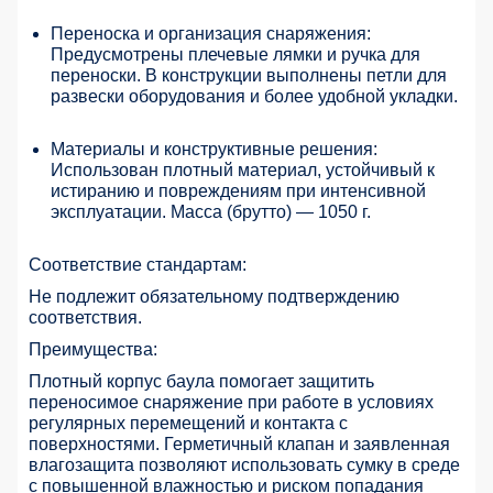
Переноска и организация снаряжения:
Предусмотрены плечевые лямки и ручка для
переноски. В конструкции выполнены петли для
развески оборудования и более удобной укладки.
Материалы и конструктивные решения:
Использован плотный материал, устойчивый к
истиранию и повреждениям при интенсивной
эксплуатации. Масса (брутто) — 1050 г.
Соответствие стандартам:
Не подлежит обязательному подтверждению
соответствия.
Преимущества:
Плотный корпус баула помогает защитить
переносимое снаряжение при работе в условиях
регулярных перемещений и контакта с
поверхностями. Герметичный клапан и заявленная
влагозащита позволяют использовать сумку в среде
с повышенной влажностью и риском попадания