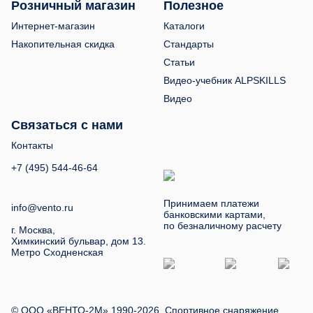
Розничный магазин
Полезное
Интернет-магазин
Каталоги
Накопительная скидка
Стандарты
Статьи
Видео-учебник ALPSKILLS
Видео
Связаться с нами
Контакты
+7 (495) 544-46-64
Принимаем платежи
info@vento.ru
банковскими картами,
по безналичному расчету
г. Москва,
Химкинский бульвар, дом 13.
Метро Сходненская
© ООО «ВЕНТО-2М» 1990-2026. Спортивное снаряжение,