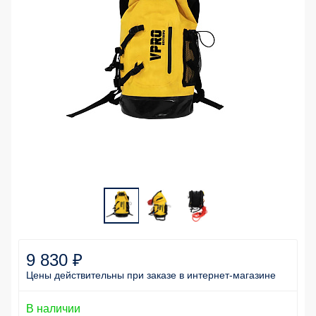
9 830 ₽
Цены действительны
при заказе
в интернет-магазине
В наличии