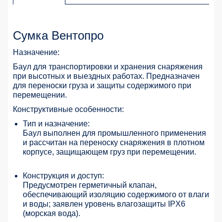
Сумка Вентопро
Назначение:
Баул для транспортировки и хранения снаряжения
при высотных и выездных работах. Предназначен
для переноски груза и защиты содержимого при
перемещении.
Конструктивные особенности:
Тип и назначение:
Баул выполнен для промышленного применения
и рассчитан на переноску снаряжения в плотном
корпусе, защищающем груз при перемещении.
Конструкция и доступ:
Предусмотрен герметичный клапан,
обеспечивающий изоляцию содержимого от влаги
и воды; заявлен уровень влагозащиты IPX6
(морская вода).