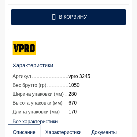
В КОРЗИНУ
Характеристики
Артикул
vpro 3245
Вес брутто (гр)
1050
Ширина упаковки (мм)
280
Высота упаковки (мм)
670
Длина упаковки (мм)
170
Все характеристики
Описание
Характеристики
Документы