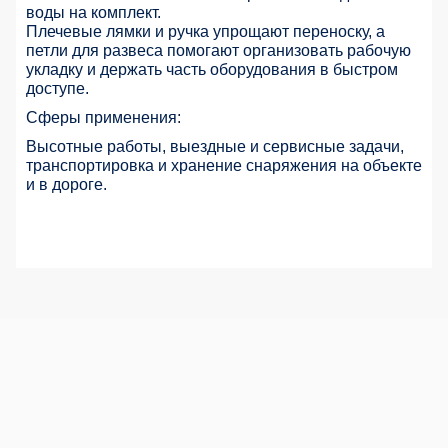
воды на комплект.
Плечевые лямки и ручка упрощают переноску, а
петли для развеса помогают организовать рабочую
укладку и держать часть оборудования в быстром
доступе.
Сферы применения:
Высотные работы, выездные и сервисные задачи,
транспортировка и хранение снаряжения на объекте
и в дороге.