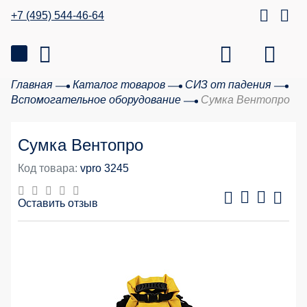
+7 (495) 544-46-64
Главная
Каталог товаров
СИЗ от падения
Вспомогательное оборудование
Сумка Вентопро
Сумка Вентопро
Код товара:
vpro 3245
Оставить отзыв