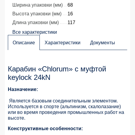
Ширина упаковки (мм)
68
Высота упаковки (мм)
16
Длина упаковки (мм)
117
Все характеристики
Описание
Характеристики
Документы
Карабин «Chlorum» с муфтой
keylock 24kN
Назначение:
Является базовым соединительным элементом.
Используется в спорте (альпинизм, скалолазание)
или во время проведения промышленных работ на
высоте.
Конструктивные особенности: