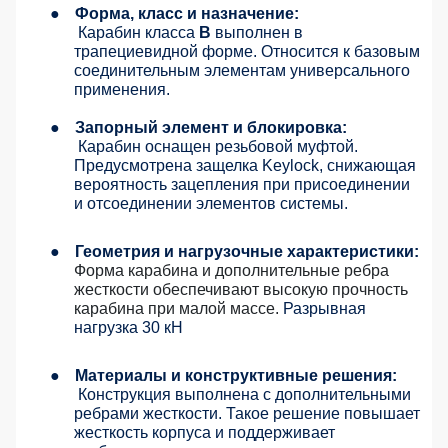
●
Форма, класс и назначение:
Карабин класса
В
выполнен в
трапециевидной форме. Относится к базовым
соединительным элементам универсального
применения.
●
Запорный элемент и блокировка:
Карабин оснащен резьбовой муфтой.
Предусмотрена защелка Keylock, снижающая
вероятность зацепления при присоединении
и отсоединении элементов системы.
●
Геометрия и нагрузочные характеристики:
Форма карабина и дополнительные ребра
жесткости обеспечивают высокую прочность
карабина при малой массе.
Разрывная
нагрузка 30 кН
●
Материалы и конструктивные решения:
Конструкция выполнена с дополнительными
ребрами жесткости. Такое решение повышает
жесткость корпуса и поддерживает