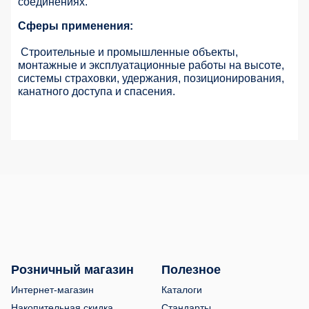
соединениях.
Сферы применения:
Строительные и промышленные объекты,
монтажные и эксплуатационные работы на высоте,
системы страховки, удержания, позиционирования,
канатного доступа и спасения.
Розничный магазин
Полезное
Интернет-магазин
Каталоги
Накопительная скидка
Стандарты