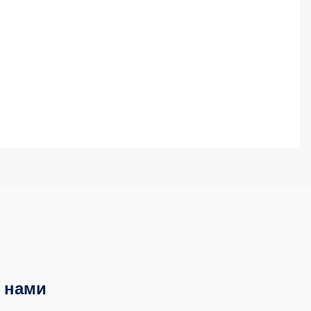
с нами