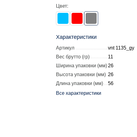
Цвет:
Характеристики
Артикул
vnt 1135_gy
Вес брутто (гр)
11
Ширина упаковки (мм)
26
Высота упаковки (мм)
26
Длина упаковки (мм)
56
Все характеристики