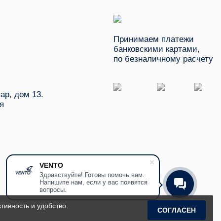
Принимаем платежи
банковскими картами,
по безналичному расчету
ар, дом 13.
я
VENTO
Здравствуйте! Готовы помочь вам.
Напишите нам, если у вас появятся
вопросы.
тивность и удобство.
СОГЛАСЕН