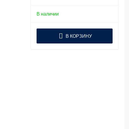
В наличии
В КОРЗИНУ