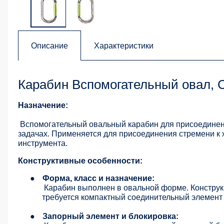
Описание
Характеристики
Карабин Вспомогательный овал, 
Назначение:
Вспомогательный овальный карабин для присоединен
задачах. Применяется для присоединения стремени к 
инструмента.
Конструктивные особенности:
●
Форма, класс и назначение:
Карабин выполнен в овальной форме. Конструк
требуется компактный соединительный элемент
●
Запорный элемент и блокировка: