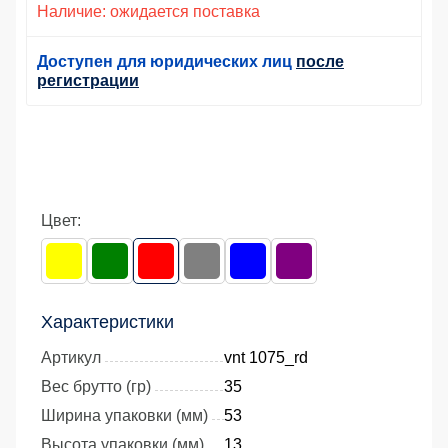
Наличие: ожидается поставка
Доступен для юридических лиц
после
регистрации
Цвет:
Характеристики
Артикул
vnt 1075_rd
Вес брутто (гр)
35
Ширина упаковки (мм)
53
Высота упаковки (мм)
13