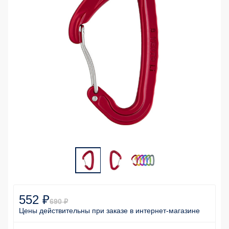
552 ₽
690 ₽
Цены действительны
при заказе
в интернет-магазине