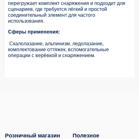
перегружает комплект снаряжения и подходит для
сценариев, где требуется лёгкий и простой
соединительный элемент для частого
использования.
Сферы применения:
Скалолазание, альпинизм, ледолазание,
комплектование оттяжек, вспомогательные
операции с верёвкой и снаряжением.
Розничный магазин
Полезное