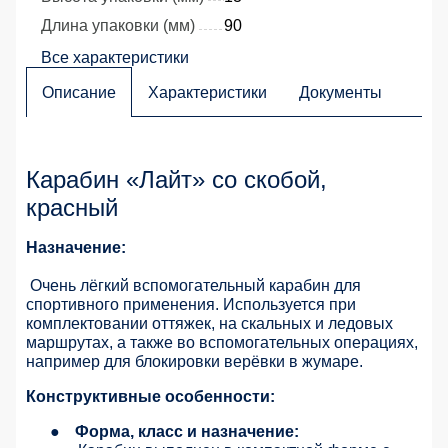
Длина упаковки (мм)
90
Все характеристики
Описание
Характеристики
Документы
Карабин «Лайт» со скобой,
красный
Назначение:
Очень лёгкий вспомогательный карабин для
спортивного применения. Используется при
комплектовании оттяжек, на скальных и ледовых
маршрутах, а также во вспомогательных операциях,
например для блокировки верёвки в жумаре.
Конструктивные особенности:
●
Форма, класс и назначение: