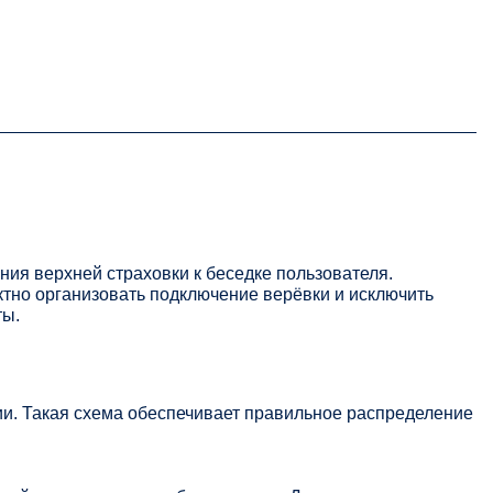
ия верхней страховки к беседке пользователя.
ктно организовать подключение верёвки и исключить
ты.
и. Такая схема обеспечивает правильное распределение