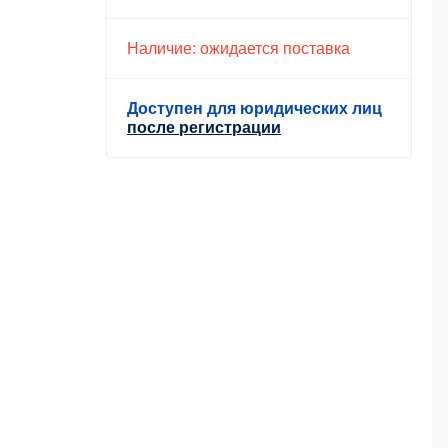
Наличие: ожидается поставка
Доступен для юридических лиц
после регистрации