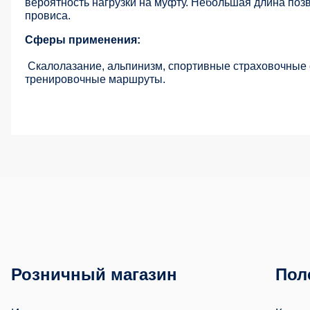
вероятность нагрузки на муфту. Небольшая длина поз
провиса.
Сферы применения:
Скалолазание, альпинизм, спортивные страховочные 
тренировочные маршруты.
Розничный магазин
Пол