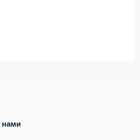
с нами