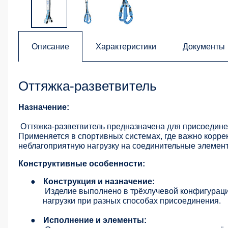
Описание
Характеристики
Документы
Оттяжка-разветвитель
Назначение:
Оттяжка-разветвитель предназначена для присоединен
Применяется в спортивных системах, где важно корре
неблагоприятную нагрузку на соединительные элемен
Конструктивные особенности:
●
Конструкция и назначение:
Изделие выполнено в трёхлучевой конфигураци
нагрузки при разных способах присоединения.
●
Исполнение и элементы: