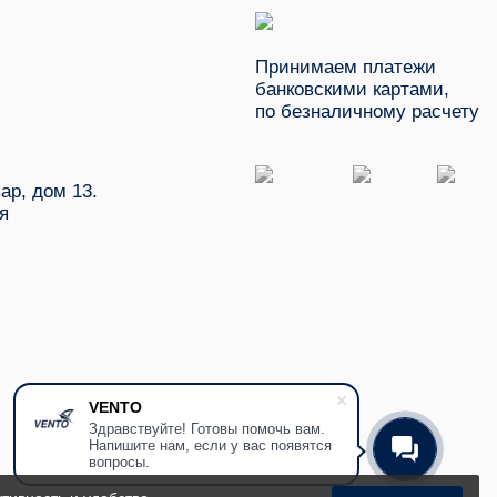
Принимаем платежи
банковскими картами,
по безналичному расчету
ар, дом 13.
я
VENTO
Здравствуйте! Готовы помочь вам.
Напишите нам, если у вас появятся
вопросы.