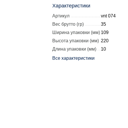
Характеристики
Артикул
vnt 074
Вес брутто (гр)
35
Ширина упаковки (мм)
109
Высота упаковки (мм)
220
Длина упаковки (мм)
10
Все характеристики