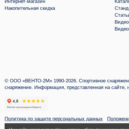
Интернет-магазин
Катал
Накопительная скидка
Станд
Стать
Видео
Видео
© ООО «ВЕНТО-2М» 1990-2026. Спортивное снаряжени
снаряжение. Информация, представленная на сайте, 
Политика по защите персональных данных
Положени