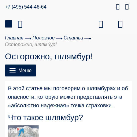
+7 (495) 544-46-64
Главная
Полезное
Статьи
Осторожно, шлямбур!
Осторожно, шлямбур!
Меню
В этой статье мы поговорим о шлямбурах и об
опасности, которую может представлять эта
«абсолютно надежная» точка страховки.
Что такое шлямбур?