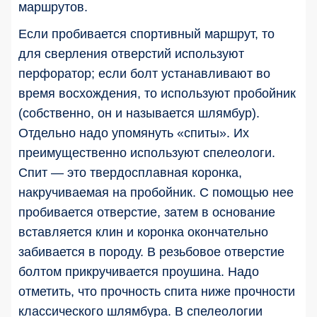
маршрутов.
Если пробивается спортивный маршрут, то
для сверления отверстий используют
перфоратор; если болт устанавливают во
время восхождения, то используют пробойник
(собственно, он и называется шлямбур).
Отдельно надо упомянуть «спиты». Их
преимущественно используют спелеологи.
Спит — это твердосплавная коронка,
накручиваемая на пробойник. С помощью нее
пробивается отверстие, затем в основание
вставляется клин и коронка окончательно
забивается в породу. В резьбовое отверстие
болтом прикручивается проушина. Надо
отметить, что прочность спита ниже прочности
классического шлямбура. В спелеологии