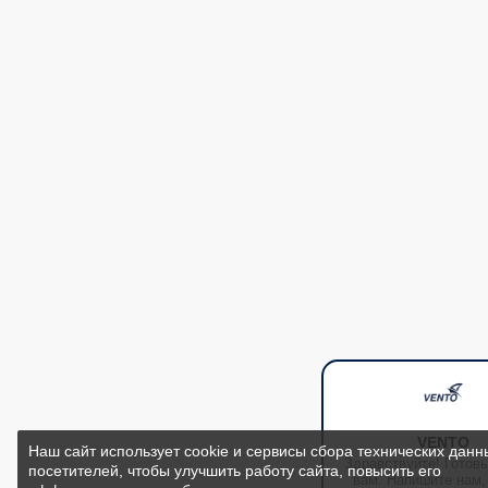
VENTO
Наш сайт использует cookie и сервисы сбора технических данн
Здравствуйте! Готов
посетителей, чтобы улучшить работу сайта, повысить его
вам. Напишите нам,