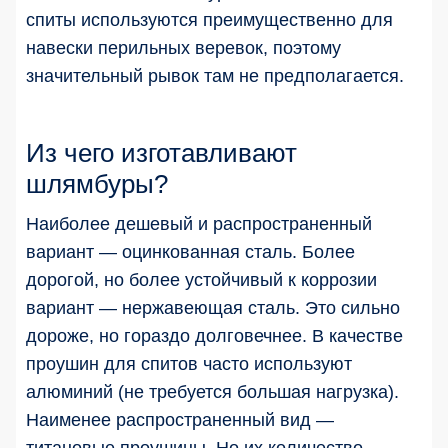
спиты используются преимущественно для
навески перильных веревок, поэтому
значительный рывок там не предполагается.
Из чего изготавливают
шлямбуры?
Наиболее дешевый и распространенный
вариант — оцинкованная сталь. Более
дорогой, но более устойчивый к коррозии
вариант — нержавеющая сталь. Это сильно
дороже, но гораздо долговечнее. В качестве
проушин для спитов часто используют
алюминий (не требуется большая нагрузка).
Наименее распространенный вид —