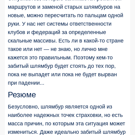
маршрутов и заменой старых шлямбуров на
новые, можно пересчитать по пальцам одной
руки. У нас нет системы ответственности
клубов и федераций за определенные
скальные массивы. Есть ли в какой-то стране
такое или нет — не знаю, но лично мне
кажется это правильным. Поэтому кем-то
забитый шлямбур будет стоять до тех пор,
пока не выпадет или пока не будет вырван
при падении...
Резюме
Безусловно, шлямбур является одной из
наиболее надежных точек страховки, но есть
масса причин, по которым эта ситуация может
измениться. Даже идеально забитый шлямбур