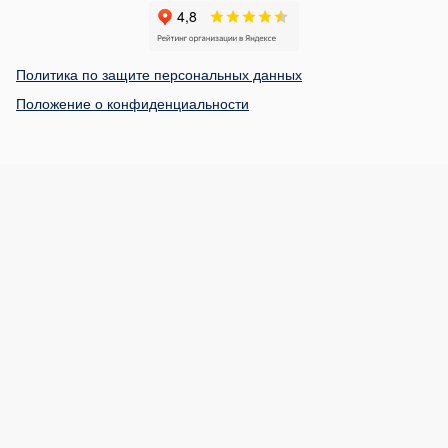
Политика по защите персональных данных
Положение о конфиденциальности