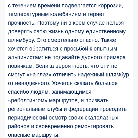
с течением времени подвергается коррозии,
температурным колебаниям и теряет
прочность. Поэтому ни в коем случае нельзя
доверять свою жизнь одному-единственному
шлямбуру. Это смертельно опасно. Также
хочется обратиться с просьбой к опытным
альпинистам: не подавайте дурного примера
новичкам. Велика вероятность, что они не
смогут «на глаз» отличить надежный шлямбур
от ненадежного. Хочется сказать большое
спасибо людям, занимающимся
«реболтингом» маршрутов, и призвать
региональные клубы и федерации проводить
периодический осмотр своих скалолазных
районов и своевременно ремонтировать
опасные маршруты.