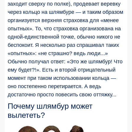
заходит сверху по полке), продевает веревку
через кольцо на шлямбуре — и таким образом
организуется верхняя страховка для «менее
опытных». То, что страховка организована на
одной-единственной точке, обычно никого не
беспокоит. Я несколько раз спрашивал таких
«опытных»: «не страшно? ведь люди...»
Обычно получал ответ: «Это же шлямбур! Что
ему будет?!». Есть и второй отрицательный
момент при таком использовании кольца —
оно постепенно перетирается. А ведь
достаточно просто повесить свою оттяжку...
Почему шлямбур может
вылететь?