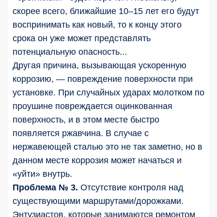
скорее всего, ближайшие 10–15 лет его будут
воспринимать как новый, то к концу этого
срока он уже может представлять
потенциальную опасность...
Другая причина, вызывающая ускоренную
коррозию, — повреждение поверхности при
установке. При случайных ударах молотком по
проушине повреждается оцинкованная
поверхность, и в этом месте быстро
появляется ржавчина. В случае с
нержавеющей сталью это не так заметно, но в
данном месте коррозия может начаться и
«уйти» внутрь.
Проблема № 3.
Отсутствие контроля над
существующими маршрутами/дорожками.
Энтузиастов, которые занимаются ремонтом