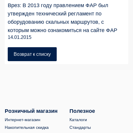
Врез: В 2013 году правлением ФАР был
утвержден технический регламент по
оборудованию скальных маршрутов, с
которым можно ознакомиться на сайте ФАР
14.01.2015
Возврат к списку
Розничный магазин
Полезное
Интернет-магазин
Каталоги
Накопительная скидка
Стандарты