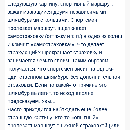
следующую картину: спортивный маршрут,
заканчивающийся двумя независимыми
шлямбурами с кольцами. Спортсмен
пролезает маршрут, вщелкивает
самостраховку (оттяжку и т. п.) в одно из колец
и кричит: «самостраховка!». Что делает
страхующий? Прекращает страховку и
занимается чем-то своим. Таким образом
получается, что спортсмен висит на одном-
единственном шлямбуре без дополнительной
страховки. Если по какой-то причине этот
шлямбур вылетит, то исход вполне
предсказуем. Увы...
Часто приходится наблюдать еще более
страшную картину: кто-то «опытный»
пролезает маршрут с нижней страховкой (или