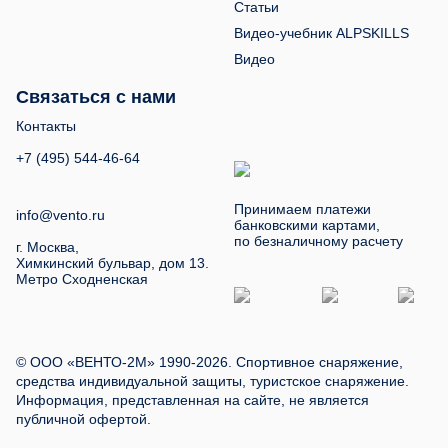
Статьи
Видео-учебник ALPSKILLS
Видео
Связаться с нами
Контакты
+7 (495) 544-46-64
Принимаем платежи
info@vento.ru
банковскими картами,
по безналичному расчету
г. Москва,
Химкинский бульвар, дом 13.
Метро Сходненская
© ООО «ВЕНТО-2М» 1990-2026. Спортивное снаряжение,
средства индивидуальной защиты, туристское снаряжение.
Информация, представленная на сайте, не является
публичной офертой.