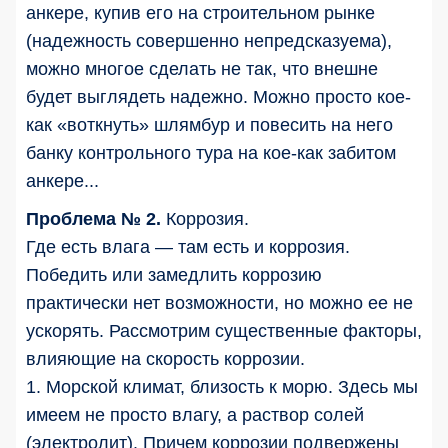
анкере, купив его на строительном рынке
(надежность совершенно непредсказуема),
можно многое сделать не так, что внешне
будет выглядеть надежно. Можно просто кое-
как «воткнуть» шлямбур и повесить на него
банку контрольного тура на кое-как забитом
анкере...
Проблема № 2.
Коррозия.
Где есть влага — там есть и коррозия.
Победить или замедлить коррозию
практически нет возможности, но можно ее не
ускорять. Рассмотрим существенные факторы,
влияющие на скорость коррозии.
1. Морской климат, близость к морю. Здесь мы
имеем не просто влагу, а раствор солей
(электролит). Причем коррозии подвержены