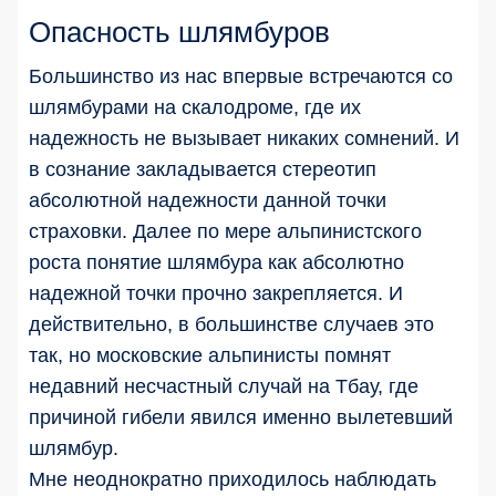
Опасность шлямбуров
Большинство из нас впервые встречаются со
шлямбурами на скалодроме, где их
надежность не вызывает никаких сомнений. И
в сознание закладывается стереотип
абсолютной надежности данной точки
страховки. Далее по мере альпинистского
роста понятие шлямбура как абсолютно
надежной точки прочно закрепляется. И
действительно, в большинстве случаев это
так, но московские альпинисты помнят
недавний несчастный случай на Тбау, где
причиной гибели явился именно вылетевший
шлямбур.
Мне неоднократно приходилось наблюдать