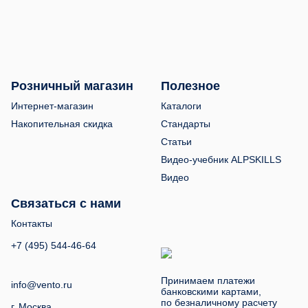
Розничный магазин
Полезное
Интернет-магазин
Каталоги
Накопительная скидка
Стандарты
Статьи
Видео-учебник ALPSKILLS
Видео
Связаться с нами
Контакты
+7 (495) 544-46-64
Принимаем платежи
info@vento.ru
банковскими картами,
по безналичному расчету
г. Москва,