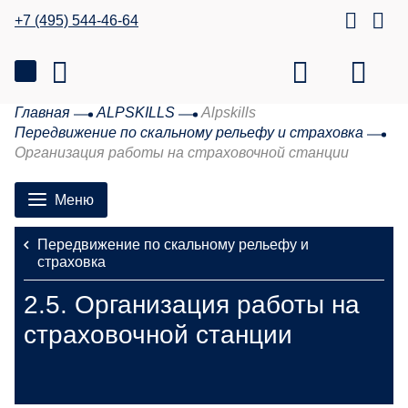
+7 (495) 544-46-64
Главная
ALPSKILLS
Alpskills
Передвижение по скальному рельефу и страховка
Организация работы на страховочной станции
Меню
Передвижение по скальному рельефу и
страховка
2.5.
Организация работы на
страховочной станции