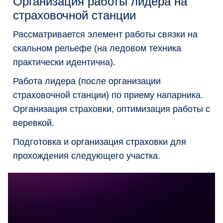
Организация работы лидера на
страховочной станции
Рассматривается элемент работы связки на
скальном рельефе (на ледовом техника
практически идентична).
Работа лидера (после организации
страховочной станции) по приему напарника.
Организация страховки, оптимизация работы с
веревкой.
Подготовка и организация страховки для
прохождения следующего участка.