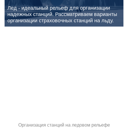
Лед - идеальный рельеф для организации
надежных станций. Рассматриваем варианты
организации страховочных станций на льду.
Организация станций на ледовом рельефе