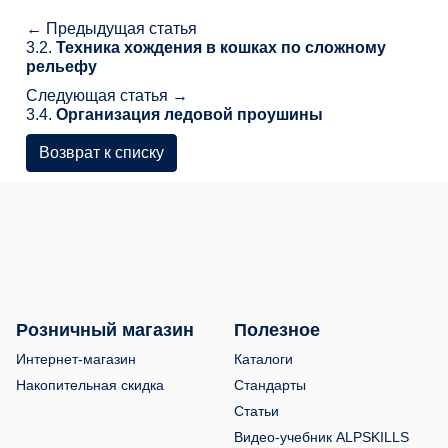
← Предыдущая статья
3.2.
Техника хождения в кошках по сложному
рельефу
Следующая статья →
3.4.
Организация ледовой проушины
Возврат к списку
Розничный магазин
Полезное
Интернет-магазин
Каталоги
Накопительная скидка
Стандарты
Статьи
Видео-учебник ALPSKILLS