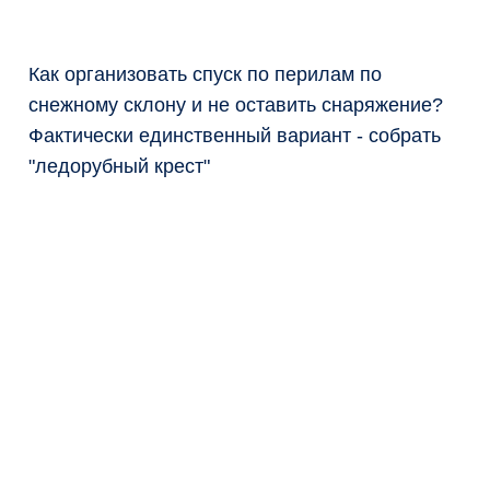
Как организовать спуск по перилам по
снежному склону и не оставить снаряжение?
Фактически единственный вариант - собрать
"ледорубный крест"