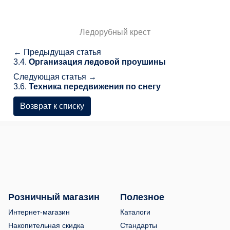
Ледорубный крест
← Предыдущая статья
3.4.
Организация ледовой проушины
Следующая статья →
3.6.
Техника передвижения по снегу
Возврат к списку
Розничный магазин
Полезное
Интернет-магазин
Каталоги
Накопительная скидка
Стандарты