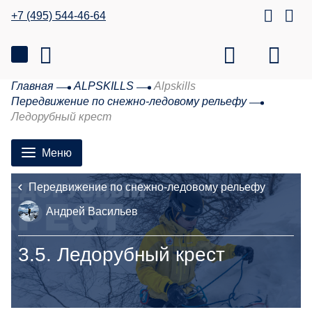
+7 (495) 544-46-64
Главная
ALPSKILLS
Alpskills
Передвижение по снежно-ледовому рельефу
Ледорубный крест
Меню
Передвижение по снежно-ледовому рельефу
Андрей Васильев
3.5.
Ледорубный крест